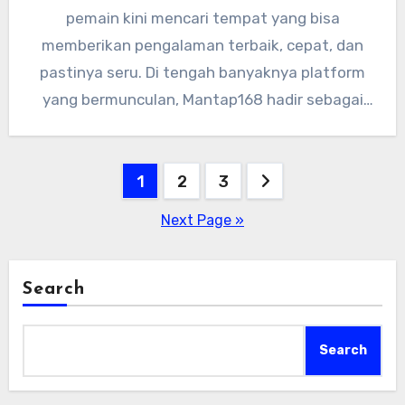
pemain kini mencari tempat yang bisa
memberikan pengalaman terbaik, cepat, dan
pastinya seru. Di tengah banyaknya platform
yang bermunculan, Mantap168 hadir sebagai
ruang…
Posts
1
2
3
pagination
Next Page »
Search
Search