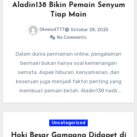
Aladin138 Bikin Pemain Senyum
Tiap Main
Okewod777
October 28, 2025
No Comments
Dalam dunia permainan online, pengalaman
bermain bukan hanya soal kemenangan
semata. Aspek hiburan, kenyamanan, dan
keseruan juga menjadi faktor penting yang
membuat pemain betah. Aladin138 hadir
sebagai platform yang mampu…
Uncategorized
Hoki Besar Gampang Didapet di