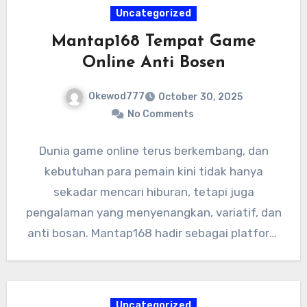
Uncategorized
Mantap168 Tempat Game
Online Anti Bosen
Okewod777
October 30, 2025
No Comments
Dunia game online terus berkembang, dan
kebutuhan para pemain kini tidak hanya
sekadar mencari hiburan, tetapi juga
pengalaman yang menyenangkan, variatif, dan
anti bosan. Mantap168 hadir sebagai platform
yang menawarkan…
Uncategorized