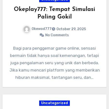
Okeplay777: Tempat Simulasi
Paling Gokil
Okewod777
October 29, 2025
No Comments
Bagi para penggemar game online, sensasi
bermain tidak hanya soal kemenangan, tetapi
juga pengalaman seru yang unik dan berbeda.
Jika kamu mencari platform yang memberikan
hiburan maksimal, tantangan seru, dan…
Uncategorized