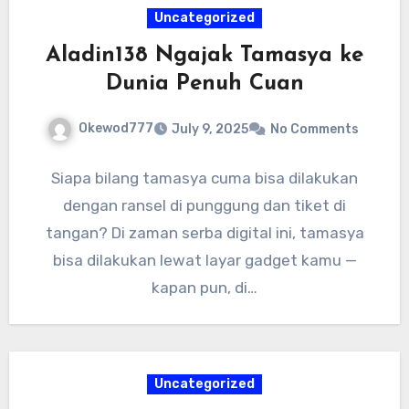
Uncategorized
Aladin138 Ngajak Tamasya ke
Dunia Penuh Cuan
Okewod777
July 9, 2025
No Comments
Siapa bilang tamasya cuma bisa dilakukan
dengan ransel di punggung dan tiket di
tangan? Di zaman serba digital ini, tamasya
bisa dilakukan lewat layar gadget kamu —
kapan pun, di…
Uncategorized