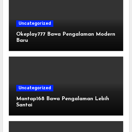
Uncategorized
Okeplay777 Bawa Pengalaman Modern
Baru
Uncategorized
Mantap168 Bawa Pengalaman Lebih
Santai