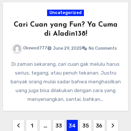
Uncategorized
Cari Cuan yang Fun? Ya Cuma
di Aladin138!
Okewod777
June 29, 2025
No Comments
Di zaman sekarang, cari cuan gak melulu harus
serius, tegang, atau penuh tekanan. Justru
banyak orang mulai sadar bahwa menghasilkan
uang juga bisa dilakukan dengan cara yang
menyenangkan, santai, bahkan…
Posts
1
…
33
34
35
36