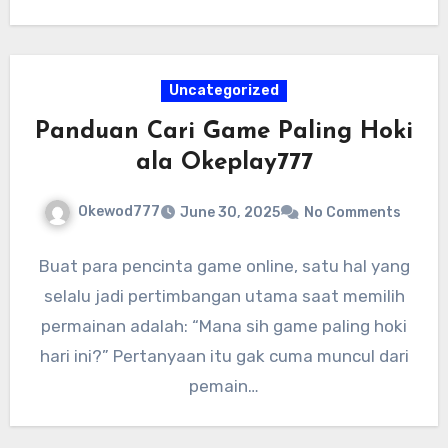
Uncategorized
Panduan Cari Game Paling Hoki
ala Okeplay777
Okewod777
June 30, 2025
No Comments
Buat para pencinta game online, satu hal yang
selalu jadi pertimbangan utama saat memilih
permainan adalah: “Mana sih game paling hoki
hari ini?” Pertanyaan itu gak cuma muncul dari
pemain…