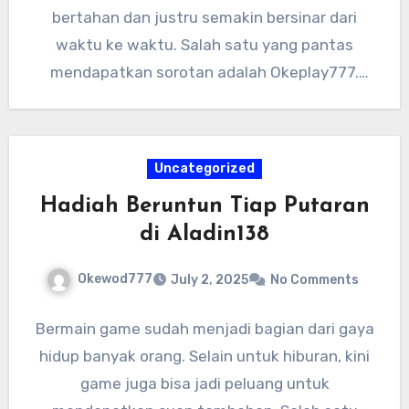
bertahan dan justru semakin bersinar dari
waktu ke waktu. Salah satu yang pantas
mendapatkan sorotan adalah Okeplay777.
Platform…
Uncategorized
Hadiah Beruntun Tiap Putaran
di Aladin138
Okewod777
July 2, 2025
No Comments
Bermain game sudah menjadi bagian dari gaya
hidup banyak orang. Selain untuk hiburan, kini
game juga bisa jadi peluang untuk