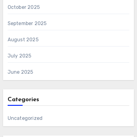
October 2025
September 2025
August 2025
July 2025
June 2025
Categories
Uncategorized