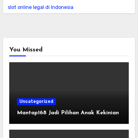
slot online legal di Indonesia
You Missed
Uncategorized
Mantap168 Jadi Pilihan Anak Kekinian