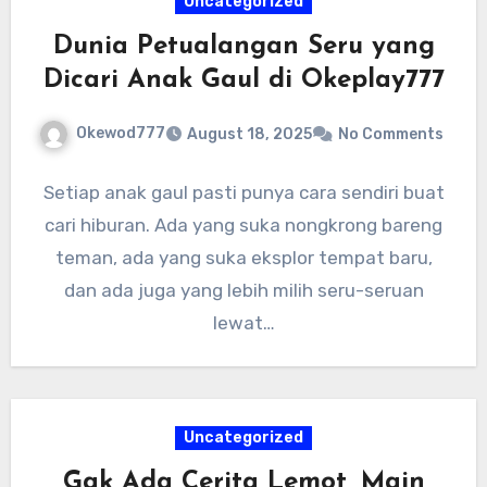
Uncategorized
Dunia Petualangan Seru yang
Dicari Anak Gaul di Okeplay777
Okewod777
August 18, 2025
No Comments
Setiap anak gaul pasti punya cara sendiri buat
cari hiburan. Ada yang suka nongkrong bareng
teman, ada yang suka eksplor tempat baru,
dan ada juga yang lebih milih seru-seruan
lewat…
Uncategorized
Gak Ada Cerita Lemot, Main