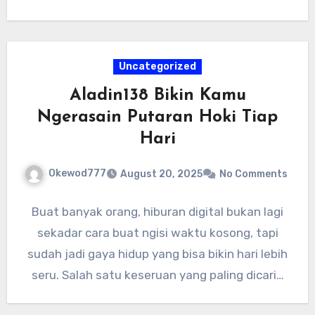
Uncategorized
Aladin138 Bikin Kamu
Ngerasain Putaran Hoki Tiap
Hari
Okewod777
August 20, 2025
No Comments
Buat banyak orang, hiburan digital bukan lagi
sekadar cara buat ngisi waktu kosong, tapi
sudah jadi gaya hidup yang bisa bikin hari lebih
seru. Salah satu keseruan yang paling dicari…