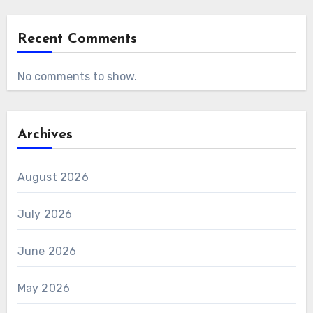
Recent Comments
No comments to show.
Archives
August 2026
July 2026
June 2026
May 2026