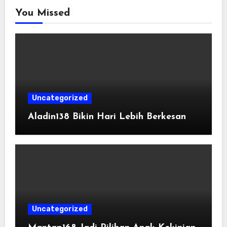
You Missed
Uncategorized
Aladin138 Bikin Hari Lebih Berkesan
Uncategorized