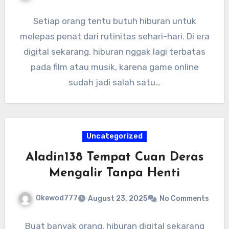
Setiap orang tentu butuh hiburan untuk
melepas penat dari rutinitas sehari-hari. Di era
digital sekarang, hiburan nggak lagi terbatas
pada film atau musik, karena game online
sudah jadi salah satu…
Uncategorized
Aladin138 Tempat Cuan Deras
Mengalir Tanpa Henti
Okewod777
August 23, 2025
No Comments
Buat banyak orang, hiburan digital sekarang