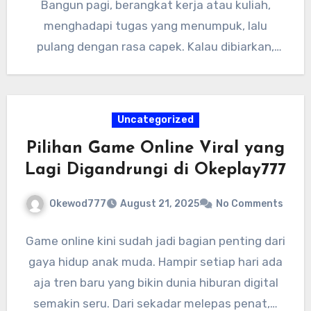
Bangun pagi, berangkat kerja atau kuliah,
menghadapi tugas yang menumpuk, lalu
pulang dengan rasa capek. Kalau dibiarkan,
rasa penat…
Uncategorized
Pilihan Game Online Viral yang
Lagi Digandrungi di Okeplay777
Okewod777
August 21, 2025
No Comments
Game online kini sudah jadi bagian penting dari
gaya hidup anak muda. Hampir setiap hari ada
aja tren baru yang bikin dunia hiburan digital
semakin seru. Dari sekadar melepas penat,…