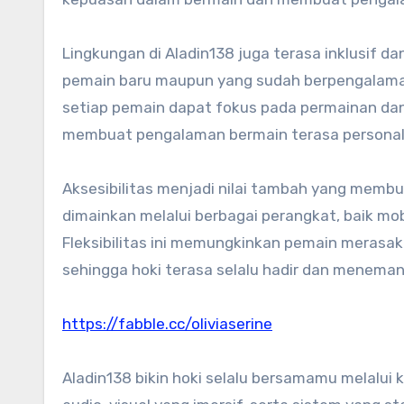
Lingkungan di Aladin138 juga terasa inklusif da
pemain baru maupun yang sudah berpengalama
setiap pemain dapat fokus pada permainan dan
membuat pengalaman bermain terasa personal
Aksesibilitas menjadi nilai tambah yang membu
dimainkan melalui berbagai perangkat, baik mo
Fleksibilitas ini memungkinkan pemain merasa
sehingga hoki terasa selalu hadir dan menema
https://fabble.cc/oliviaserine
Aladin138 bikin hoki selalu bersamamu melalui 