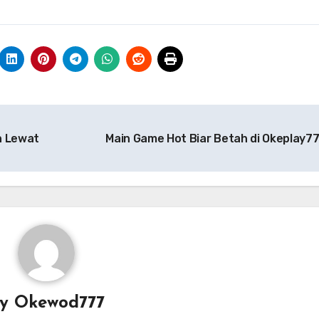
h Lewat
Main Game Hot Biar Betah di Okeplay7
By
Okewod777