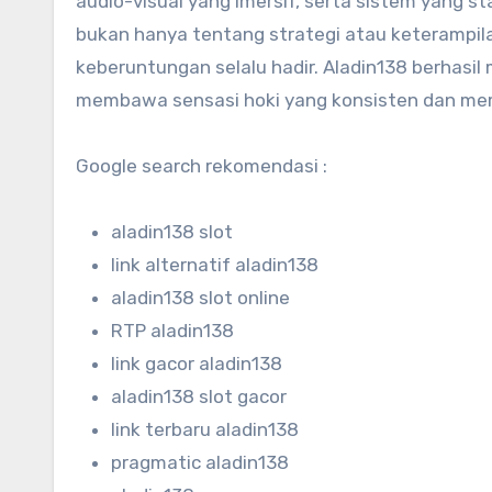
audio-visual yang imersif, serta sistem yang s
bukan hanya tentang strategi atau keterampi
keberuntungan selalu hadir. Aladin138 berhasil
membawa sensasi hoki yang konsisten dan me
Google search rekomendasi :
aladin138 slot
link alternatif aladin138
aladin138 slot online
RTP aladin138
link gacor aladin138
aladin138 slot gacor
link terbaru aladin138
pragmatic aladin138