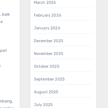
March 2026
, baik
February 2026
ga
January 2026
December 2025
apat
November 2025
,
October 2025
September 2025
August 2025
imbang,
July 2025