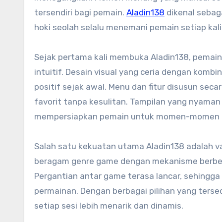
tersendiri bagi pemain.
Aladin138
dikenal sebag
hoki seolah selalu menemani pemain setiap kal
Sejak pertama kali membuka Aladin138, pemain
intuitif. Desain visual yang ceria dengan kom
positif sejak awal. Menu dan fitur disusun s
favorit tanpa kesulitan. Tampilan yang nyam
mempersiapkan pemain untuk momen-momen h
Salah satu kekuatan utama Aladin138 adalah va
beragam genre game dengan mekanisme berbeda
Pergantian antar game terasa lancar, sehingga
permainan. Dengan berbagai pilihan yang terse
setiap sesi lebih menarik dan dinamis.