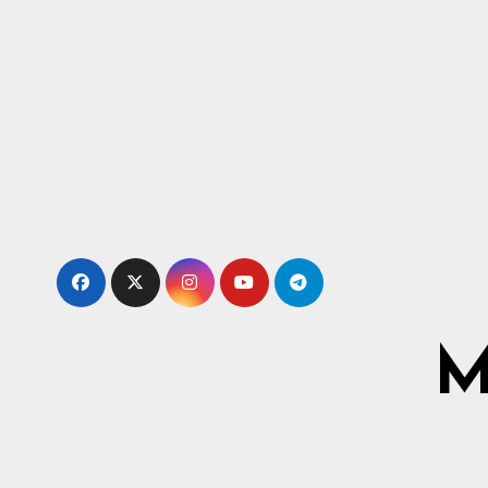
Skip
to
content
M