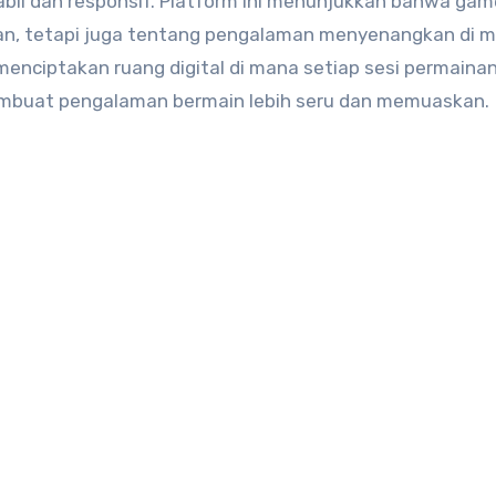
tabil dan responsif. Platform ini menunjukkan bahwa gam
lan, tetapi juga tentang pengalaman menyenangkan di 
 menciptakan ruang digital di mana setiap sesi permaina
mbuat pengalaman bermain lebih seru dan memuaskan.