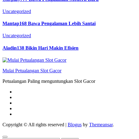
Uncategorized
Mantap168 Bawa Pengalaman Lebih Santai
Uncategorized
Aladin138 Bikin Hari Makin Efisien
Mulai Petualangan Slot Gacor
Petualangan Paling menguntungkan Slot Gacor
Copyright © All rights reserved
|
Blogus
by
Themeansar
.