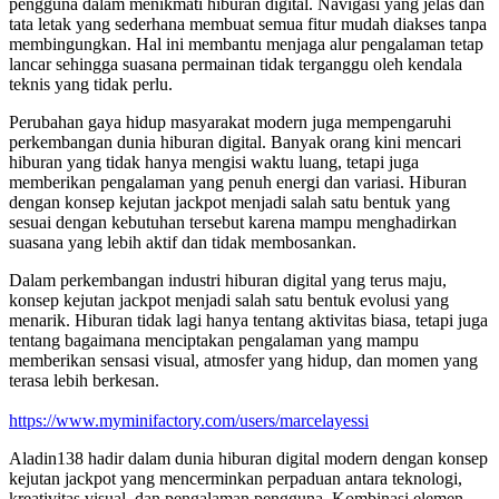
pengguna dalam menikmati hiburan digital. Navigasi yang jelas dan
tata letak yang sederhana membuat semua fitur mudah diakses tanpa
membingungkan. Hal ini membantu menjaga alur pengalaman tetap
lancar sehingga suasana permainan tidak terganggu oleh kendala
teknis yang tidak perlu.
Perubahan gaya hidup masyarakat modern juga mempengaruhi
perkembangan dunia hiburan digital. Banyak orang kini mencari
hiburan yang tidak hanya mengisi waktu luang, tetapi juga
memberikan pengalaman yang penuh energi dan variasi. Hiburan
dengan konsep kejutan jackpot menjadi salah satu bentuk yang
sesuai dengan kebutuhan tersebut karena mampu menghadirkan
suasana yang lebih aktif dan tidak membosankan.
Dalam perkembangan industri hiburan digital yang terus maju,
konsep kejutan jackpot menjadi salah satu bentuk evolusi yang
menarik. Hiburan tidak lagi hanya tentang aktivitas biasa, tetapi juga
tentang bagaimana menciptakan pengalaman yang mampu
memberikan sensasi visual, atmosfer yang hidup, dan momen yang
terasa lebih berkesan.
https://www.myminifactory.com/users/marcelayessi
Aladin138 hadir dalam dunia hiburan digital modern dengan konsep
kejutan jackpot yang mencerminkan perpaduan antara teknologi,
kreativitas visual, dan pengalaman pengguna. Kombinasi elemen