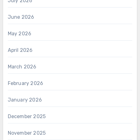
July 2026
June 2026
May 2026
April 2026
March 2026
February 2026
January 2026
December 2025
November 2025