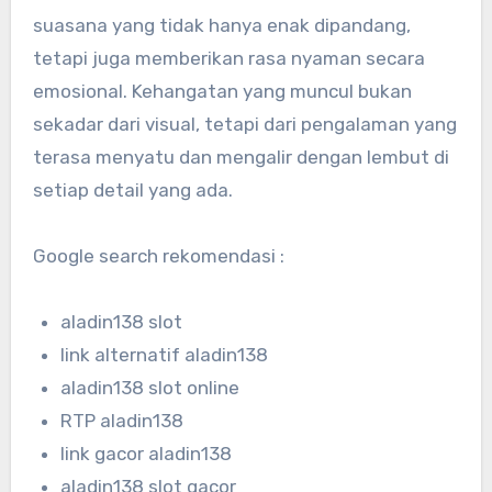
suasana yang tidak hanya enak dipandang,
tetapi juga memberikan rasa nyaman secara
emosional. Kehangatan yang muncul bukan
sekadar dari visual, tetapi dari pengalaman yang
terasa menyatu dan mengalir dengan lembut di
setiap detail yang ada.
Google search rekomendasi :
aladin138 slot
link alternatif aladin138
aladin138 slot online
RTP aladin138
link gacor aladin138
aladin138 slot gacor