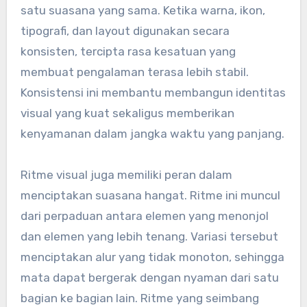
satu suasana yang sama. Ketika warna, ikon,
tipografi, dan layout digunakan secara
konsisten, tercipta rasa kesatuan yang
membuat pengalaman terasa lebih stabil.
Konsistensi ini membantu membangun identitas
visual yang kuat sekaligus memberikan
kenyamanan dalam jangka waktu yang panjang.
Ritme visual juga memiliki peran dalam
menciptakan suasana hangat. Ritme ini muncul
dari perpaduan antara elemen yang menonjol
dan elemen yang lebih tenang. Variasi tersebut
menciptakan alur yang tidak monoton, sehingga
mata dapat bergerak dengan nyaman dari satu
bagian ke bagian lain. Ritme yang seimbang