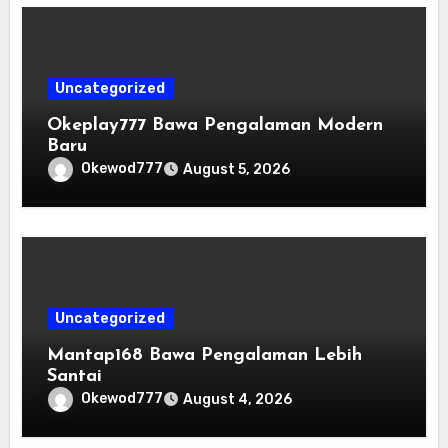
Uncategorized
Okeplay777 Bawa Pengalaman Modern
Baru
Okewod777
August 5, 2026
Uncategorized
Mantap168 Bawa Pengalaman Lebih
Santai
Okewod777
August 4, 2026