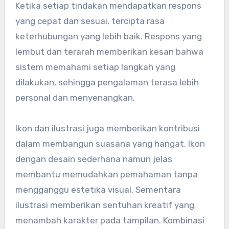
Ketika setiap tindakan mendapatkan respons
yang cepat dan sesuai, tercipta rasa
keterhubungan yang lebih baik. Respons yang
lembut dan terarah memberikan kesan bahwa
sistem memahami setiap langkah yang
dilakukan, sehingga pengalaman terasa lebih
personal dan menyenangkan.
Ikon dan ilustrasi juga memberikan kontribusi
dalam membangun suasana yang hangat. Ikon
dengan desain sederhana namun jelas
membantu memudahkan pemahaman tanpa
mengganggu estetika visual. Sementara
ilustrasi memberikan sentuhan kreatif yang
menambah karakter pada tampilan. Kombinasi