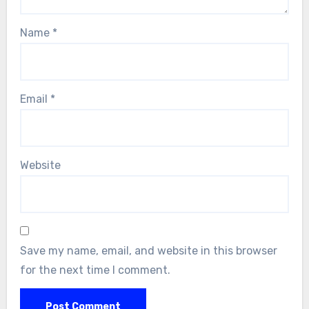
Name
*
Email
*
Website
Save my name, email, and website in this browser
for the next time I comment.