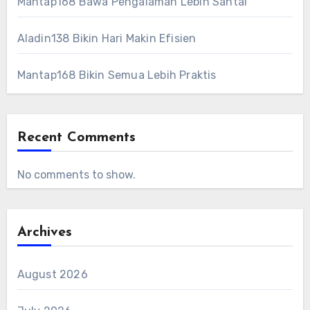
Mantap168 Bawa Pengalaman Lebih Santai
Aladin138 Bikin Hari Makin Efisien
Mantap168 Bikin Semua Lebih Praktis
Recent Comments
No comments to show.
Archives
August 2026