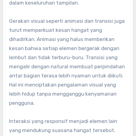
dalam keseluruhan tampilan.
Gerakan visual seperti animasi dan transisi juga
turut memperkuat kesan hangat yang
dihadirkan. Animasi yang halus memberikan
kesan bahwa setiap elemen bergerak dengan
lembut dan tidak terburu-buru. Transisi yang
mengalir dengan natural membuat perpindahan
antar bagian terasa lebih nyaman untuk diikuti.
Hal ini menciptakan pengalaman visual yang
lebih hidup tanpa mengganggu kenyamanan
pengguna.
Interaksi yang responsif menjadi elemen lain
yang mendukung suasana hangat tersebut.