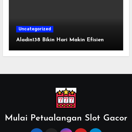
Uncategorized
Aladin138 Bikin Hari Makin Efisien
Mulai Petualangan Slot Gacor