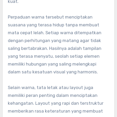
kuat.
Perpaduan warna tersebut menciptakan
suasana yang terasa hidup tanpa membuat
mata cepat lelah. Setiap warna ditempatkan
dengan perhitungan yang matang agar tidak
saling bertabrakan. Hasilnya adalah tampilan
yang terasa menyatu, seolah setiap elemen
memiliki hubungan yang saling melengkapi
dalam satu kesatuan visual yang harmonis.
Selain warna, tata letak atau layout juga
memiliki peran penting dalam menciptakan
kehangatan. Layout yang rapi dan terstruktur
memberikan rasa keteraturan yang membuat