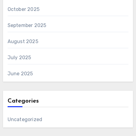
October 2025
September 2025
August 2025
July 2025
June 2025
Categories
Uncategorized