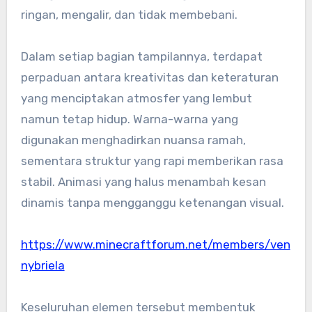
ringan, mengalir, dan tidak membebani.
Dalam setiap bagian tampilannya, terdapat
perpaduan antara kreativitas dan keteraturan
yang menciptakan atmosfer yang lembut
namun tetap hidup. Warna-warna yang
digunakan menghadirkan nuansa ramah,
sementara struktur yang rapi memberikan rasa
stabil. Animasi yang halus menambah kesan
dinamis tanpa mengganggu ketenangan visual.
https://www.minecraftforum.net/members/ven
nybriela
Keseluruhan elemen tersebut membentuk