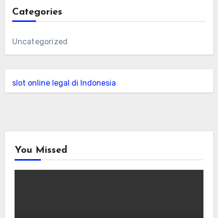
Categories
Uncategorized
slot online legal di Indonesia
You Missed