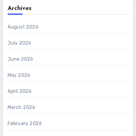
Archives
August 2026
July 2026
June 2026
May 2026
April 2026
March 2026
February 2026