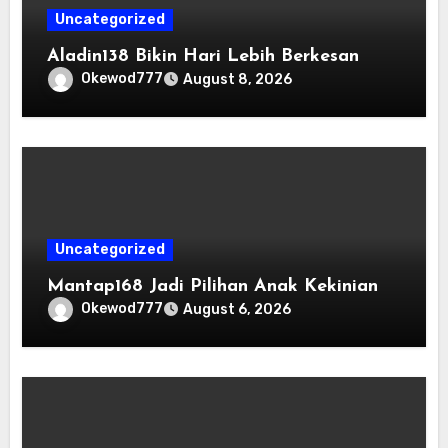
Uncategorized
Aladin138 Bikin Hari Lebih Berkesan
Okewod777
August 8, 2026
Uncategorized
Mantap168 Jadi Pilihan Anak Kekinian
Okewod777
August 6, 2026