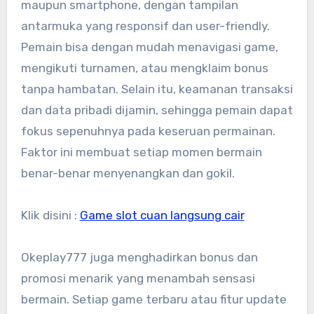
maupun smartphone, dengan tampilan
antarmuka yang responsif dan user-friendly.
Pemain bisa dengan mudah menavigasi game,
mengikuti turnamen, atau mengklaim bonus
tanpa hambatan. Selain itu, keamanan transaksi
dan data pribadi dijamin, sehingga pemain dapat
fokus sepenuhnya pada keseruan permainan.
Faktor ini membuat setiap momen bermain
benar-benar menyenangkan dan gokil.
Klik disini :
Game slot cuan langsung cair
Okeplay777 juga menghadirkan bonus dan
promosi menarik yang menambah sensasi
bermain. Setiap game terbaru atau fitur update