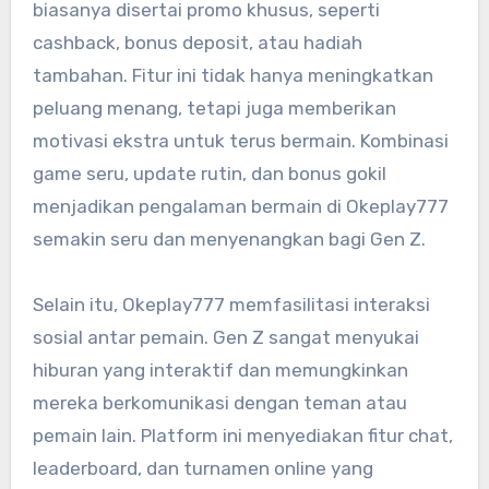
biasanya disertai promo khusus, seperti
cashback, bonus deposit, atau hadiah
tambahan. Fitur ini tidak hanya meningkatkan
peluang menang, tetapi juga memberikan
motivasi ekstra untuk terus bermain. Kombinasi
game seru, update rutin, dan bonus gokil
menjadikan pengalaman bermain di Okeplay777
semakin seru dan menyenangkan bagi Gen Z.
Selain itu, Okeplay777 memfasilitasi interaksi
sosial antar pemain. Gen Z sangat menyukai
hiburan yang interaktif dan memungkinkan
mereka berkomunikasi dengan teman atau
pemain lain. Platform ini menyediakan fitur chat,
leaderboard, dan turnamen online yang