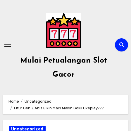
Skip
to
content
Mulai Petualangan Slot
Gacor
Home
Uncategorized
Fitur Gen Z Abis Bikin Main Makin Gokil Okeplay777
Uncategorized