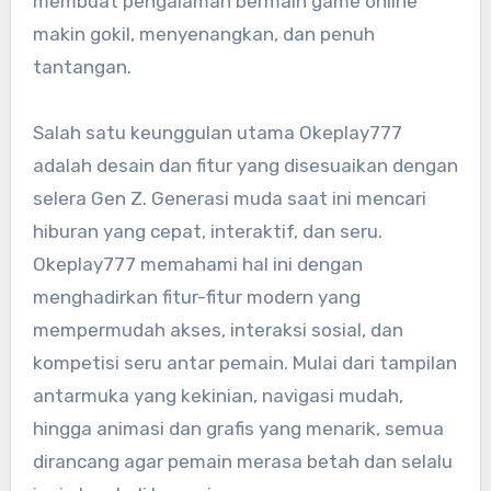
membuat pengalaman bermain game online
makin gokil, menyenangkan, dan penuh
tantangan.
Salah satu keunggulan utama Okeplay777
adalah desain dan fitur yang disesuaikan dengan
selera Gen Z. Generasi muda saat ini mencari
hiburan yang cepat, interaktif, dan seru.
Okeplay777 memahami hal ini dengan
menghadirkan fitur-fitur modern yang
mempermudah akses, interaksi sosial, dan
kompetisi seru antar pemain. Mulai dari tampilan
antarmuka yang kekinian, navigasi mudah,
hingga animasi dan grafis yang menarik, semua
dirancang agar pemain merasa betah dan selalu