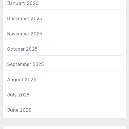
January 2026
December 2025
November 2025
October 2025
September 2025
August 2025
July 2025
June 2025