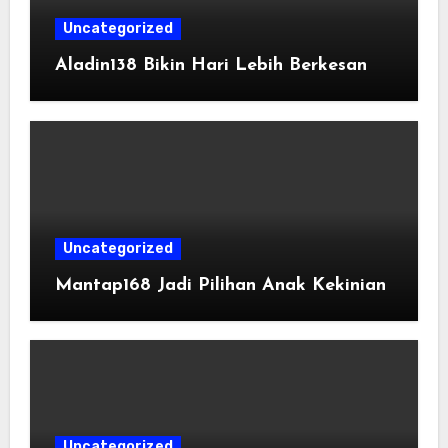
Uncategorized
Aladin138 Bikin Hari Lebih Berkesan
Uncategorized
Mantap168 Jadi Pilihan Anak Kekinian
Uncategorized