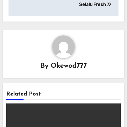
Selalu Fresh
By
Okewod777
Related Post