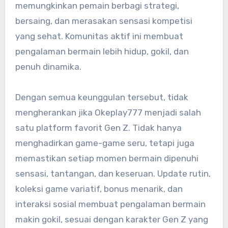
memungkinkan pemain berbagi strategi,
bersaing, dan merasakan sensasi kompetisi
yang sehat. Komunitas aktif ini membuat
pengalaman bermain lebih hidup, gokil, dan
penuh dinamika.
Dengan semua keunggulan tersebut, tidak
mengherankan jika Okeplay777 menjadi salah
satu platform favorit Gen Z. Tidak hanya
menghadirkan game-game seru, tetapi juga
memastikan setiap momen bermain dipenuhi
sensasi, tantangan, dan keseruan. Update rutin,
koleksi game variatif, bonus menarik, dan
interaksi sosial membuat pengalaman bermain
makin gokil, sesuai dengan karakter Gen Z yang