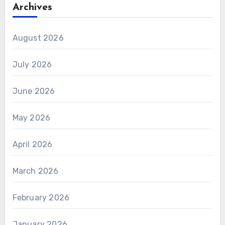
Archives
August 2026
July 2026
June 2026
May 2026
April 2026
March 2026
February 2026
January 2026