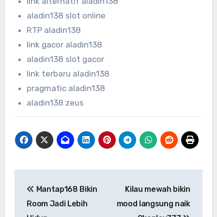
link alternatif aladin138
aladin138 slot online
RTP aladin138
link gacor aladin138
aladin138 slot gacor
link terbaru aladin138
pragmatic aladin138
aladin138 zeus
Post
Mantap168 Bikin
Kilau mewah bikin
navigation
Room Jadi Lebih
mood langsung naik