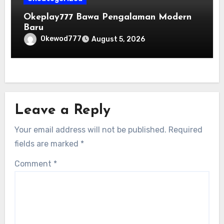
Okeplay777 Bawa Pengalaman Modern
Baru
Okewod777
August 5, 2026
Leave a Reply
Your email address will not be published.
Required
fields are marked
*
Comment
*