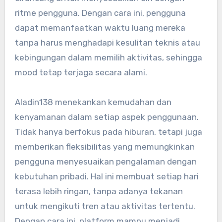
ritme pengguna. Dengan cara ini, pengguna
dapat memanfaatkan waktu luang mereka
tanpa harus menghadapi kesulitan teknis atau
kebingungan dalam memilih aktivitas, sehingga
mood tetap terjaga secara alami.
Aladin138 menekankan kemudahan dan
kenyamanan dalam setiap aspek penggunaan.
Tidak hanya berfokus pada hiburan, tetapi juga
memberikan fleksibilitas yang memungkinkan
pengguna menyesuaikan pengalaman dengan
kebutuhan pribadi. Hal ini membuat setiap hari
terasa lebih ringan, tanpa adanya tekanan
untuk mengikuti tren atau aktivitas tertentu.
Dengan cara ini, platform mampu menjadi