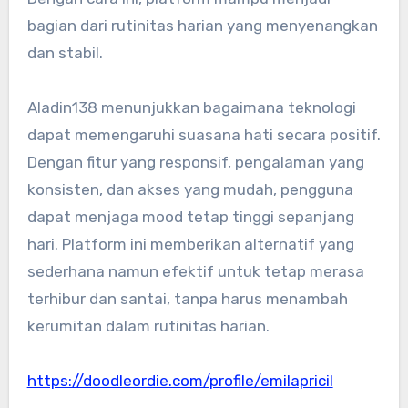
bagian dari rutinitas harian yang menyenangkan
dan stabil.
Aladin138 menunjukkan bagaimana teknologi
dapat memengaruhi suasana hati secara positif.
Dengan fitur yang responsif, pengalaman yang
konsisten, dan akses yang mudah, pengguna
dapat menjaga mood tetap tinggi sepanjang
hari. Platform ini memberikan alternatif yang
sederhana namun efektif untuk tetap merasa
terhibur dan santai, tanpa harus menambah
kerumitan dalam rutinitas harian.
https://doodleordie.com/profile/emilapricil