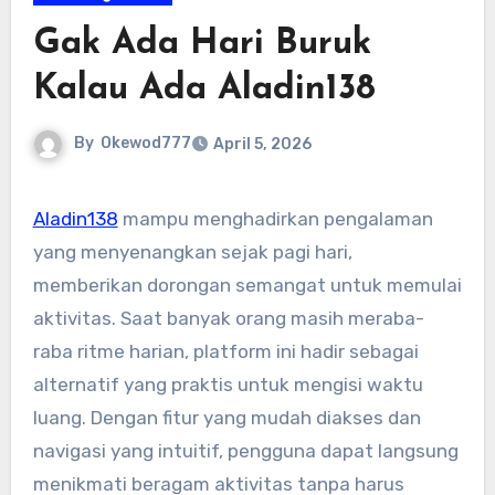
Gak Ada Hari Buruk
Kalau Ada Aladin138
By
Okewod777
April 5, 2026
Aladin138
mampu menghadirkan pengalaman
yang menyenangkan sejak pagi hari,
memberikan dorongan semangat untuk memulai
aktivitas. Saat banyak orang masih meraba-
raba ritme harian, platform ini hadir sebagai
alternatif yang praktis untuk mengisi waktu
luang. Dengan fitur yang mudah diakses dan
navigasi yang intuitif, pengguna dapat langsung
menikmati beragam aktivitas tanpa harus