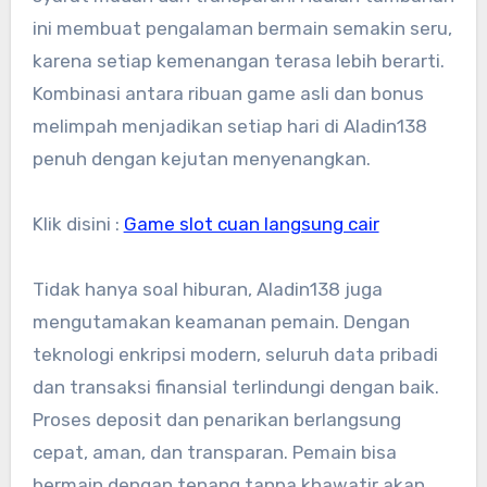
ini membuat pengalaman bermain semakin seru,
karena setiap kemenangan terasa lebih berarti.
Kombinasi antara ribuan game asli dan bonus
melimpah menjadikan setiap hari di Aladin138
penuh dengan kejutan menyenangkan.
Klik disini :
Game slot cuan langsung cair
Tidak hanya soal hiburan, Aladin138 juga
mengutamakan keamanan pemain. Dengan
teknologi enkripsi modern, seluruh data pribadi
dan transaksi finansial terlindungi dengan baik.
Proses deposit dan penarikan berlangsung
cepat, aman, dan transparan. Pemain bisa
bermain dengan tenang tanpa khawatir akan