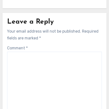
Leave a Reply
Your email address will not be published.
Required
fields are marked
*
Comment
*