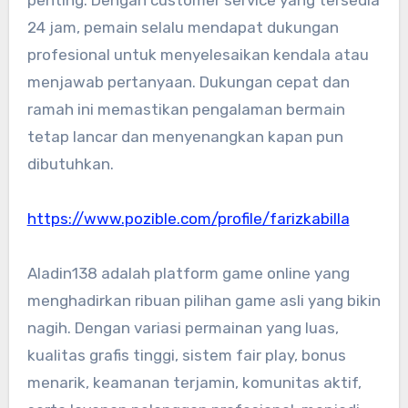
penting. Dengan customer service yang tersedia
24 jam, pemain selalu mendapat dukungan
profesional untuk menyelesaikan kendala atau
menjawab pertanyaan. Dukungan cepat dan
ramah ini memastikan pengalaman bermain
tetap lancar dan menyenangkan kapan pun
dibutuhkan.
https://www.pozible.com/profile/farizkabilla
Aladin138 adalah platform game online yang
menghadirkan ribuan pilihan game asli yang bikin
nagih. Dengan variasi permainan yang luas,
kualitas grafis tinggi, sistem fair play, bonus
menarik, keamanan terjamin, komunitas aktif,