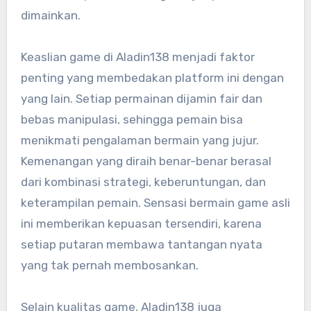
dimainkan.
Keaslian game di Aladin138 menjadi faktor
penting yang membedakan platform ini dengan
yang lain. Setiap permainan dijamin fair dan
bebas manipulasi, sehingga pemain bisa
menikmati pengalaman bermain yang jujur.
Kemenangan yang diraih benar-benar berasal
dari kombinasi strategi, keberuntungan, dan
keterampilan pemain. Sensasi bermain game asli
ini memberikan kepuasan tersendiri, karena
setiap putaran membawa tantangan nyata
yang tak pernah membosankan.
Selain kualitas game, Aladin138 juga