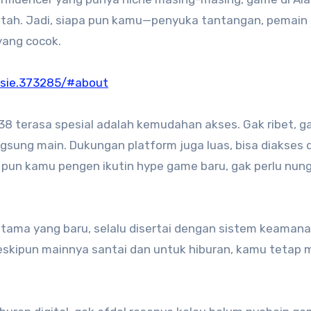
betah. Jadi, siapa pun kamu—penyuka tantangan, pemain 
ang cocok.
ssie.373285/#about
138 terasa spesial adalah kemudahan akses. Gak ribet, ga
langsung main. Dukungan platform juga luas, bisa diakses d
pun kamu pengen ikutin hype game baru, gak perlu nun
utama yang baru, selalu disertai dengan sistem keamana
meskipun mainnya santai dan untuk hiburan, kamu tetap 