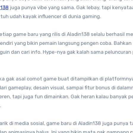
n138
juga punya vibe yang sama. Gak lebay, tapi kenyat
h udah kayak influencer di dunia gaming.
tiap game baru yang rilis di Aladin138 selalu berhasil m
endiri yang bikin pemain langsung pengen coba. Bahkan
guin dan cari info. Hype-nya gak kalah sama peluncuran
eka gak asal comot game buat ditampilkan di platformny
ari gameplay, desain visual, sampai fitur bonus di dalam
 keren, tapi juga fun dimainkan. Gak heran kalau banyak 
.
rik di media sosial, game baru di Aladin138 juga punya 
dan animasinya halus. Ini yang bikin mata gak gampang 