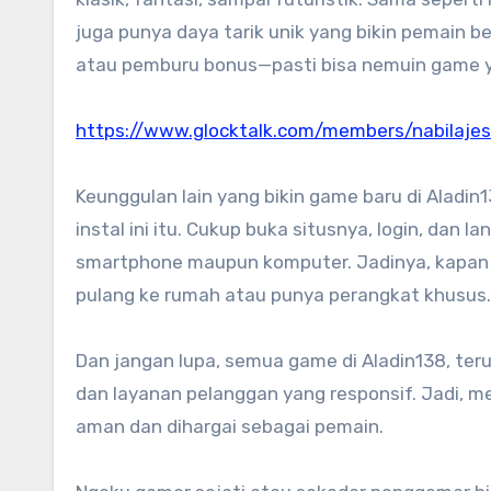
juga punya daya tarik unik yang bikin pemain 
atau pemburu bonus—pasti bisa nemuin game y
https://www.glocktalk.com/members/nabilaje
Keunggulan lain yang bikin game baru di Aladin
instal ini itu. Cukup buka situsnya, login, dan 
smartphone maupun komputer. Jadinya, kapan 
pulang ke rumah atau punya perangkat khusus.
Dan jangan lupa, semua game di Aladin138, ter
dan layanan pelanggan yang responsif. Jadi, 
aman dan dihargai sebagai pemain.