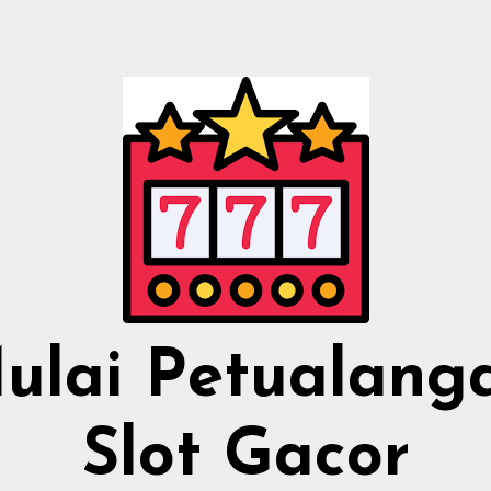
ulai Petualang
Slot Gacor