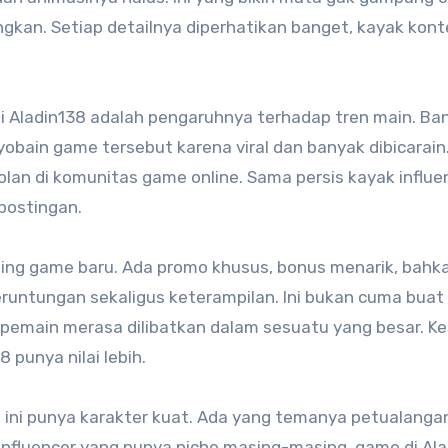
kan. Setiap detailnya diperhatikan banget, kayak kont
u di Aladin138 adalah pengaruhnya terhadap tren main. Ba
obain game tersebut karena viral dan banyak dibicarain
an di komunitas game online. Sama persis kayak influe
postingan.
ching game baru. Ada promo khusus, bonus menarik, bahk
runtungan sekaligus keterampilan. Ini bukan cuma buat
n pemain merasa dilibatkan dalam sesuatu yang besar. K
8 punya nilai lebih.
m ini punya karakter kuat. Ada yang temanya petualanga
i influencer yang punya niche masing-masing, game di Al