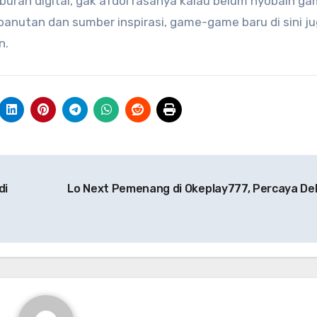
uran digital, gak afdol rasanya kalau belum nyobain ga
di panutan dan sumber inspirasi, game-game baru di sini j
n.
di
Lo Next Pemenang di Okeplay777, Percaya De