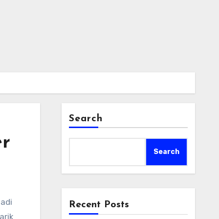
Search
er
Search
Recent Posts
arik