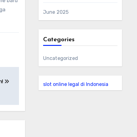
me baru
uga
June 2025
Categories
Uncategorized
h!
slot online legal di Indonesia