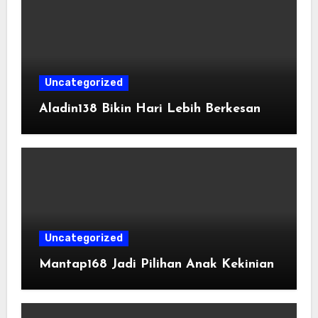
Uncategorized
Aladin138 Bikin Hari Lebih Berkesan
Uncategorized
Mantap168 Jadi Pilihan Anak Kekinian