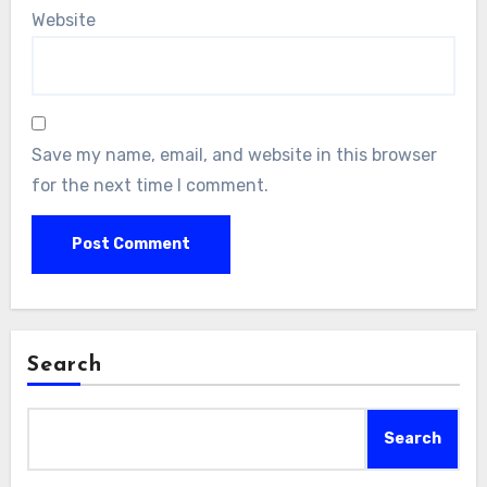
Website
Save my name, email, and website in this browser
for the next time I comment.
Search
Search