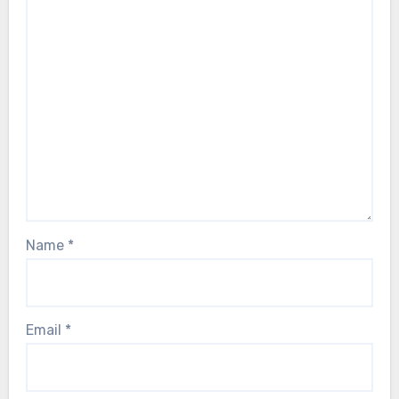
Name
*
Email
*