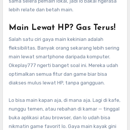
sama selera pemain lokal, jadi lo bakal ngerasa
lebih relate dan betah main.
Main Lewat HP? Gas Terus!
Salah satu ciri gaya main kekinian adalah
fleksibilitas. Banyak orang sekarang lebih sering
main lewat smartphone daripada komputer.
Okeplay777 ngerti banget soal ini. Mereka udah
optimalkan semua fitur dan game biar bisa
diakses mulus lewat HP, tanpa gangguan.
Lo bisa main kapan aja, di mana aja. Lagi di kafe,
nunggu temen, atau rebahan di kamar — tinggal
buka aplikasi atau browser, dan lo udah bisa
nikmatin game favorit lo. Gaya main kayak gini