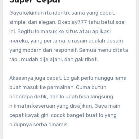
Super Cepat
Gaya kekinian itu identik sama yang cepat,
simple, dan elegan. Okeplay777 tahu betul soal
ini. Begitu lo masuk ke situs atau aplikasi
mereka, yang pertama lo rasain adalah desain
yang modern dan responsif. Semua menu ditata
rapi, mudah dijelajahi, dan gak ribet.
Aksesnya juga cepat. Lo gak perlu nunggu lama
buat masuk ke permainan. Cuma butuh
beberapa detik, dan lo udah bisa langsung
nikmatin keseruan yang disajikan. Gaya main
cepat kayak gini cocok banget buat lo yang
hidupnya serba dinamis.