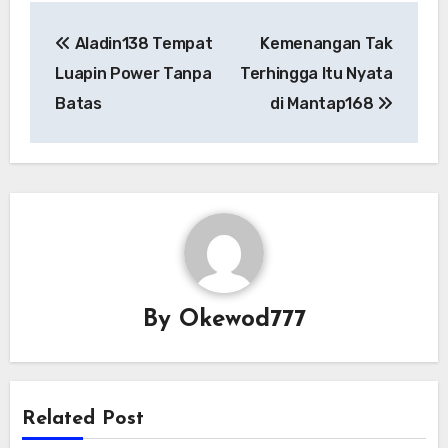
Post
Aladin138 Tempat
Kemenangan Tak
navigation
Luapin Power Tanpa
Terhingga Itu Nyata
Batas
di Mantap168
By
Okewod777
Related Post