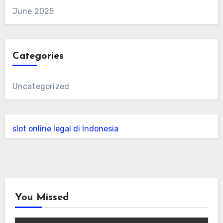
June 2025
Categories
Uncategorized
slot online legal di Indonesia
You Missed