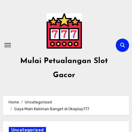
Skip
to
content
Mulai Petualangan Slot
Gacor
Home
Uncategorized
Gaya Main Kekinian Banget di Okeplay777
Uncategorized