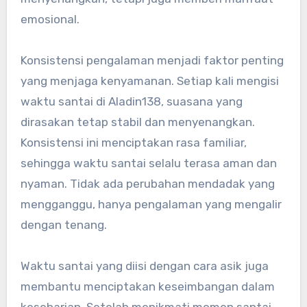
emosional.
Konsistensi pengalaman menjadi faktor penting
yang menjaga kenyamanan. Setiap kali mengisi
waktu santai di Aladin138, suasana yang
dirasakan tetap stabil dan menyenangkan.
Konsistensi ini menciptakan rasa familiar,
sehingga waktu santai selalu terasa aman dan
nyaman. Tidak ada perubahan mendadak yang
mengganggu, hanya pengalaman yang mengalir
dengan tenang.
Waktu santai yang diisi dengan cara asik juga
membantu menciptakan keseimbangan dalam