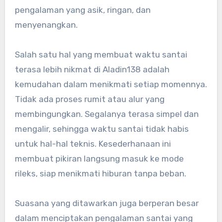
pengalaman yang asik, ringan, dan
menyenangkan.
Salah satu hal yang membuat waktu santai
terasa lebih nikmat di Aladin138 adalah
kemudahan dalam menikmati setiap momennya.
Tidak ada proses rumit atau alur yang
membingungkan. Segalanya terasa simpel dan
mengalir, sehingga waktu santai tidak habis
untuk hal-hal teknis. Kesederhanaan ini
membuat pikiran langsung masuk ke mode
rileks, siap menikmati hiburan tanpa beban.
Suasana yang ditawarkan juga berperan besar
dalam menciptakan pengalaman santai yang