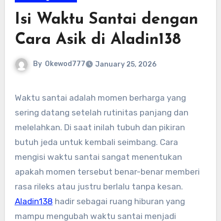
Isi Waktu Santai dengan
Cara Asik di Aladin138
By
Okewod777
January 25, 2026
Waktu santai adalah momen berharga yang
sering datang setelah rutinitas panjang dan
melelahkan. Di saat inilah tubuh dan pikiran
butuh jeda untuk kembali seimbang. Cara
mengisi waktu santai sangat menentukan
apakah momen tersebut benar-benar memberi
rasa rileks atau justru berlalu tanpa kesan.
Aladin138
hadir sebagai ruang hiburan yang
mampu mengubah waktu santai menjadi