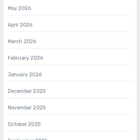
May 2026
April 2026
March 2026
February 2026
January 2026
December 2025
November 2025
October 2025