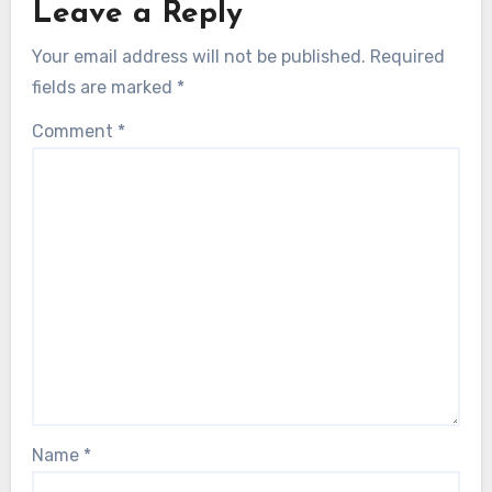
Leave a Reply
Your email address will not be published.
Required
fields are marked
*
Comment
*
Name
*