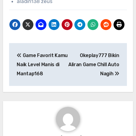
aladin138 zeus
Post
Game Favorit Kamu
Okeplay777 Bikin
navigation
Naik Level Manis di
Aliran Game Chill Auto
Mantap168
Nagih