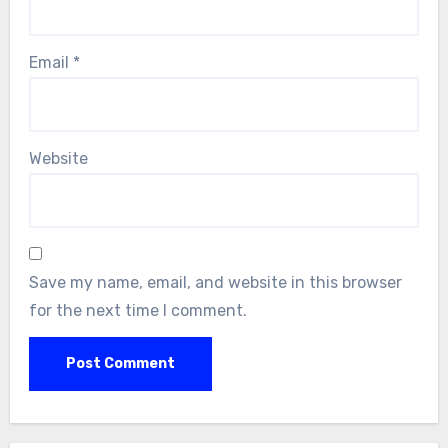
Email
*
Website
Save my name, email, and website in this browser
for the next time I comment.