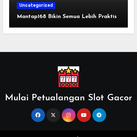
Uncategorized
Mantap168 Bikin Semua Lebih Praktis
Mulai Petualangan Slot Gacor