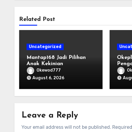
Related Post
Uncategorized
Uncat
Mantap168 Jadi Pilihan
Okepl
Anak Kekinian
Penga
Okewod777
O
August 6, 2026
Augu
Leave a Reply
Your email address will not be published.
Required