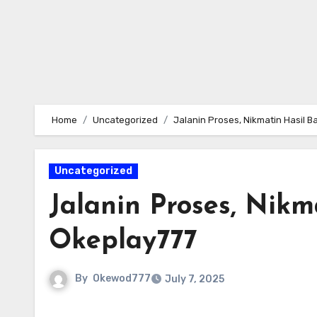
Home
Uncategorized
Jalanin Proses, Nikmatin Hasil 
Uncategorized
Jalanin Proses, Nikm
Okeplay777
By
Okewod777
July 7, 2025