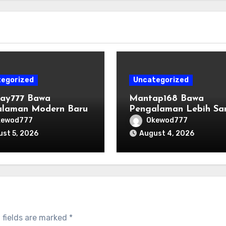
egorized
Uncategorized
ay777 Bawa
Mantap168 Bawa
laman Modern Baru
Pengalaman Lebih Sa
kewod777
Okewod777
st 5, 2026
August 4, 2026
 fields are marked
*