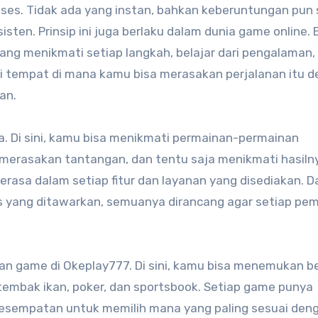
sten. Prinsip ini juga berlaku dalam dunia game online.
ang menikmati setiap langkah, belajar dari pengalaman,
i tempat di mana kamu bisa merasakan perjalanan itu 
an.
. Di sini, kamu bisa menikmati permainan-permainan
 merasakan tantangan, dan tentu saja menikmati hasiln
terasa dalam setiap fitur dan layanan yang disediakan. Da
us yang ditawarkan, semuanya dirancang agar setiap pe
an game di Okeplay777. Di sini, kamu bisa menemukan b
o, tembak ikan, poker, dan sportsbook. Setiap game punya
kesempatan untuk memilih mana yang paling sesuai den