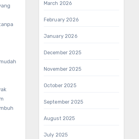
March 2026
yang
February 2026
 tanpa
January 2026
December 2025
 mudah
November 2025
October 2025
yak
am
September 2025
tumbuh
August 2025
July 2025