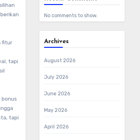
ilihan
mberikan
No comments to show.
Archives
fitur
August 2026
l, tapi
il
July 2026
June 2026
i bonus
hingga
May 2026
ta, tapi
April 2026