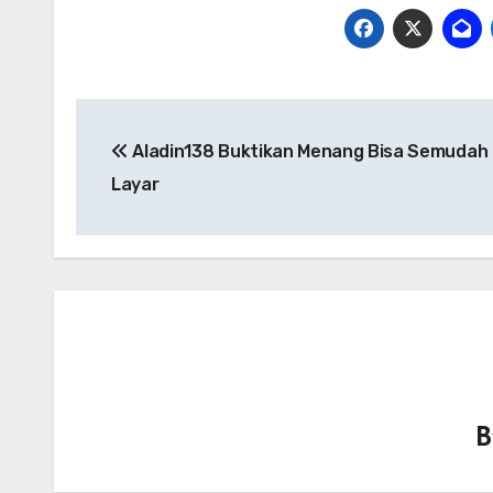
Post
Aladin138 Buktikan Menang Bisa Semudah
navigation
Layar