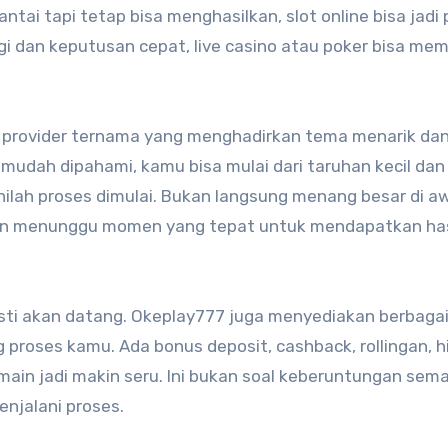
ai tapi tetap bisa menghasilkan, slot online bisa jadi p
gi dan keputusan cepat, live casino atau poker bisa me
k provider ternama yang menghadirkan tema menarik dan 
 mudah dipahami, kamu bisa mulai dari taruhan kecil dan
lah proses dimulai. Bukan langsung menang besar di awa
dan menunggu momen yang tepat untuk mendapatkan has
asti akan datang. Okeplay777 juga menyediakan berbaga
proses kamu. Ada bonus deposit, cashback, rollingan, 
in jadi makin seru. Ini bukan soal keberuntungan sema
enjalani proses.