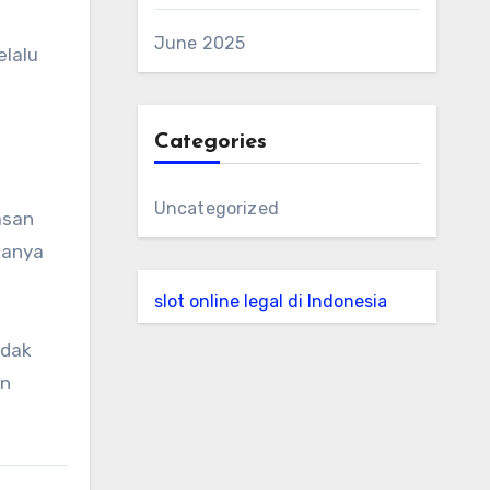
June 2025
elalu
Categories
Uncategorized
asan
hanya
slot online legal di Indonesia
idak
an