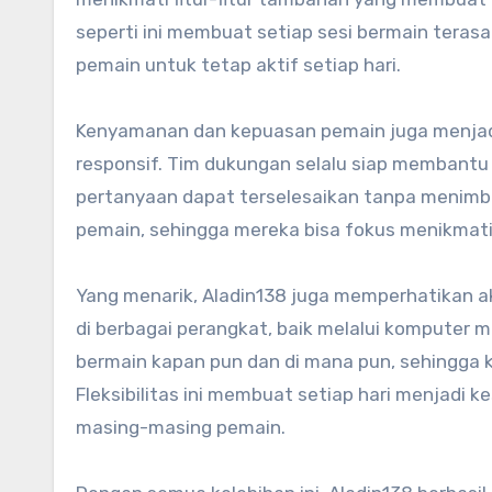
seperti ini membuat setiap sesi bermain tera
pemain untuk tetap aktif setiap hari.
Kenyamanan dan kepuasan pemain juga menjadi
responsif. Tim dukungan selalu siap membant
pertanyaan dapat terselesaikan tanpa menimbu
pemain, sehingga mereka bisa fokus menikmat
Yang menarik, Aladin138 juga memperhatikan akse
di berbagai perangkat, baik melalui komputer 
bermain kapan pun dan di mana pun, sehingga 
Fleksibilitas ini membuat setiap hari menjadi
masing-masing pemain.