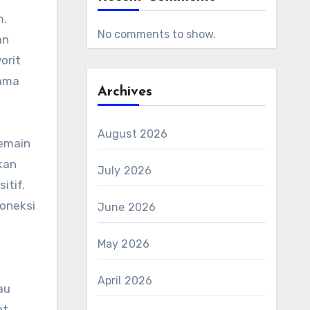
m.
No comments to show.
an
orit
tama
Archives
August 2026
pemain
kan
July 2026
itif.
koneksi
June 2026
May 2026
April 2026
au
nt