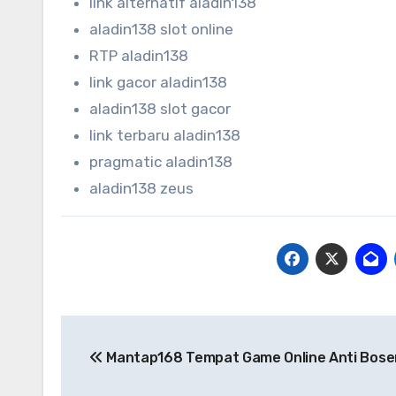
link alternatif aladin138
aladin138 slot online
RTP aladin138
link gacor aladin138
aladin138 slot gacor
link terbaru aladin138
pragmatic aladin138
aladin138 zeus
Post
Mantap168 Tempat Game Online Anti Bose
navigation