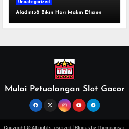
Uncategorized
Aladin138 Bikin Hari Makin Efisien
Mulai Petualangan Slot Gacor
Copyright © All rights reserved
|
Blogus
by
Themeansar
.