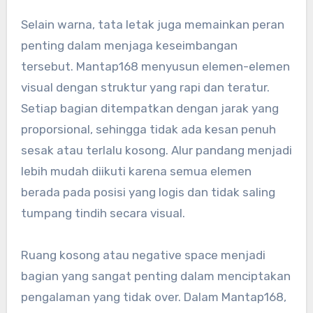
Selain warna, tata letak juga memainkan peran
penting dalam menjaga keseimbangan
tersebut. Mantap168 menyusun elemen-elemen
visual dengan struktur yang rapi dan teratur.
Setiap bagian ditempatkan dengan jarak yang
proporsional, sehingga tidak ada kesan penuh
sesak atau terlalu kosong. Alur pandang menjadi
lebih mudah diikuti karena semua elemen
berada pada posisi yang logis dan tidak saling
tumpang tindih secara visual.
Ruang kosong atau negative space menjadi
bagian yang sangat penting dalam menciptakan
pengalaman yang tidak over. Dalam Mantap168,