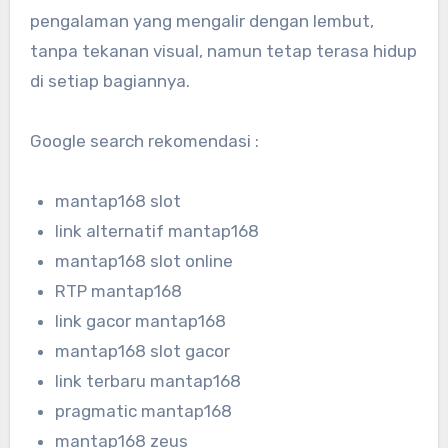
pengalaman yang mengalir dengan lembut,
tanpa tekanan visual, namun tetap terasa hidup
di setiap bagiannya.
Google search rekomendasi :
mantap168 slot
link alternatif mantap168
mantap168 slot online
RTP mantap168
link gacor mantap168
mantap168 slot gacor
link terbaru mantap168
pragmatic mantap168
mantap168 zeus