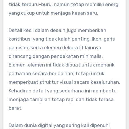
tidak terburu-buru, namun tetap memiliki energi
yang cukup untuk menjaga kesan seru.
Detail kecil dalam desain juga memberikan
kontribusi yang tidak kalah penting. Ikon, garis
pemisah, serta elemen dekoratif lainnya
dirancang dengan pendekatan minimalis.
Elemen-elemen ini tidak dibuat untuk menarik
perhatian secara berlebihan, tetapi untuk
memperkuat struktur visual secara keseluruhan.
Kehadiran detail yang sederhana ini membantu
menjaga tampilan tetap rapi dan tidak terasa
berat.
Dalam dunia digital yang sering kali dipenuhi