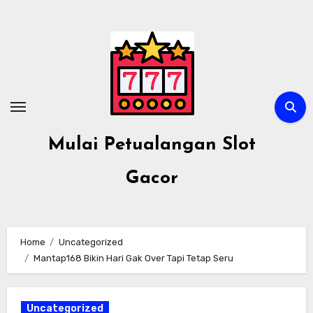
Skip
to
content
Mulai Petualangan Slot
Gacor
Home
Uncategorized
Mantap168 Bikin Hari Gak Over Tapi Tetap Seru
Uncategorized