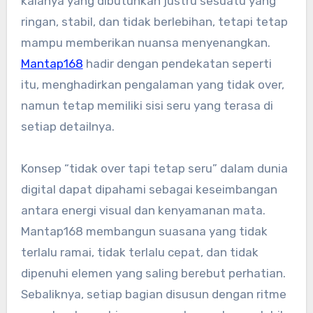
kalanya yang dibutuhkan justru sesuatu yang
ringan, stabil, dan tidak berlebihan, tetapi tetap
mampu memberikan nuansa menyenangkan.
Mantap168
hadir dengan pendekatan seperti
itu, menghadirkan pengalaman yang tidak over,
namun tetap memiliki sisi seru yang terasa di
setiap detailnya.
Konsep “tidak over tapi tetap seru” dalam dunia
digital dapat dipahami sebagai keseimbangan
antara energi visual dan kenyamanan mata.
Mantap168 membangun suasana yang tidak
terlalu ramai, tidak terlalu cepat, dan tidak
dipenuhi elemen yang saling berebut perhatian.
Sebaliknya, setiap bagian disusun dengan ritme