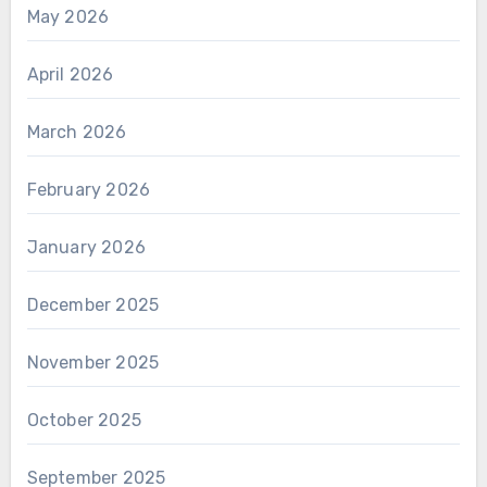
May 2026
April 2026
March 2026
February 2026
January 2026
December 2025
November 2025
October 2025
September 2025