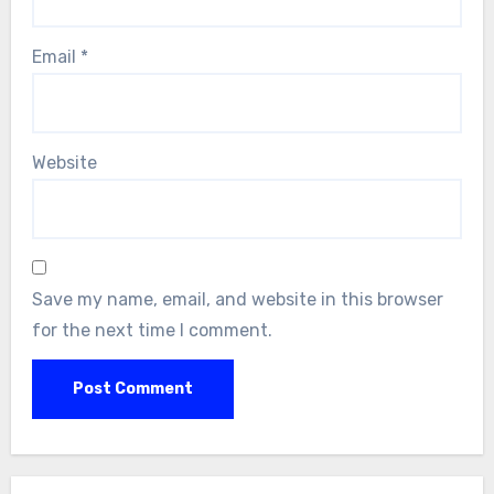
Email
*
Website
Save my name, email, and website in this browser
for the next time I comment.