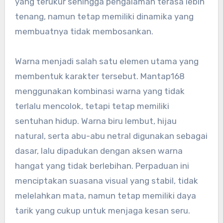
yang terukur sehingga pengalaman terasa lebih
tenang, namun tetap memiliki dinamika yang
membuatnya tidak membosankan.
Warna menjadi salah satu elemen utama yang
membentuk karakter tersebut. Mantap168
menggunakan kombinasi warna yang tidak
terlalu mencolok, tetapi tetap memiliki
sentuhan hidup. Warna biru lembut, hijau
natural, serta abu-abu netral digunakan sebagai
dasar, lalu dipadukan dengan aksen warna
hangat yang tidak berlebihan. Perpaduan ini
menciptakan suasana visual yang stabil, tidak
melelahkan mata, namun tetap memiliki daya
tarik yang cukup untuk menjaga kesan seru.