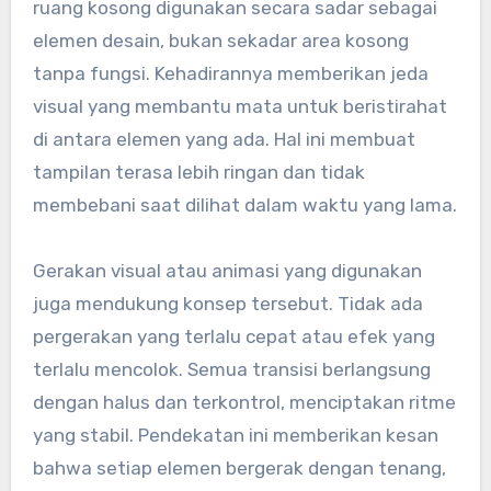
ruang kosong digunakan secara sadar sebagai
elemen desain, bukan sekadar area kosong
tanpa fungsi. Kehadirannya memberikan jeda
visual yang membantu mata untuk beristirahat
di antara elemen yang ada. Hal ini membuat
tampilan terasa lebih ringan dan tidak
membebani saat dilihat dalam waktu yang lama.
Gerakan visual atau animasi yang digunakan
juga mendukung konsep tersebut. Tidak ada
pergerakan yang terlalu cepat atau efek yang
terlalu mencolok. Semua transisi berlangsung
dengan halus dan terkontrol, menciptakan ritme
yang stabil. Pendekatan ini memberikan kesan
bahwa setiap elemen bergerak dengan tenang,