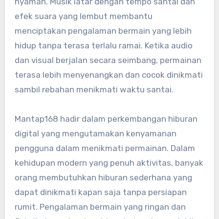
nyaman. Musik latar dengan tempo santai dan
efek suara yang lembut membantu
menciptakan pengalaman bermain yang lebih
hidup tanpa terasa terlalu ramai. Ketika audio
dan visual berjalan secara seimbang, permainan
terasa lebih menyenangkan dan cocok dinikmati
sambil rebahan menikmati waktu santai.
Mantap168 hadir dalam perkembangan hiburan
digital yang mengutamakan kenyamanan
pengguna dalam menikmati permainan. Dalam
kehidupan modern yang penuh aktivitas, banyak
orang membutuhkan hiburan sederhana yang
dapat dinikmati kapan saja tanpa persiapan
rumit. Pengalaman bermain yang ringan dan