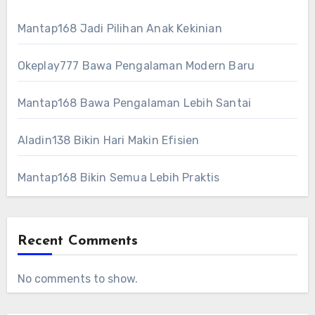
Mantap168 Jadi Pilihan Anak Kekinian
Okeplay777 Bawa Pengalaman Modern Baru
Mantap168 Bawa Pengalaman Lebih Santai
Aladin138 Bikin Hari Makin Efisien
Mantap168 Bikin Semua Lebih Praktis
Recent Comments
No comments to show.