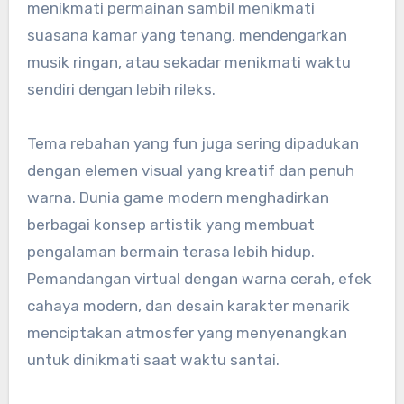
menikmati permainan sambil menikmati
suasana kamar yang tenang, mendengarkan
musik ringan, atau sekadar menikmati waktu
sendiri dengan lebih rileks.
Tema rebahan yang fun juga sering dipadukan
dengan elemen visual yang kreatif dan penuh
warna. Dunia game modern menghadirkan
berbagai konsep artistik yang membuat
pengalaman bermain terasa lebih hidup.
Pemandangan virtual dengan warna cerah, efek
cahaya modern, dan desain karakter menarik
menciptakan atmosfer yang menyenangkan
untuk dinikmati saat waktu santai.