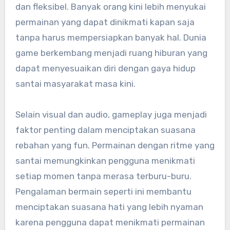
dan fleksibel. Banyak orang kini lebih menyukai
permainan yang dapat dinikmati kapan saja
tanpa harus mempersiapkan banyak hal. Dunia
game berkembang menjadi ruang hiburan yang
dapat menyesuaikan diri dengan gaya hidup
santai masyarakat masa kini.
Selain visual dan audio, gameplay juga menjadi
faktor penting dalam menciptakan suasana
rebahan yang fun. Permainan dengan ritme yang
santai memungkinkan pengguna menikmati
setiap momen tanpa merasa terburu-buru.
Pengalaman bermain seperti ini membantu
menciptakan suasana hati yang lebih nyaman
karena pengguna dapat menikmati permainan