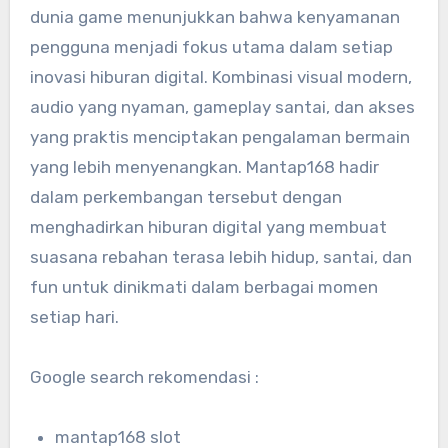
dunia game menunjukkan bahwa kenyamanan
pengguna menjadi fokus utama dalam setiap
inovasi hiburan digital. Kombinasi visual modern,
audio yang nyaman, gameplay santai, dan akses
yang praktis menciptakan pengalaman bermain
yang lebih menyenangkan. Mantap168 hadir
dalam perkembangan tersebut dengan
menghadirkan hiburan digital yang membuat
suasana rebahan terasa lebih hidup, santai, dan
fun untuk dinikmati dalam berbagai momen
setiap hari.
Google search rekomendasi :
mantap168 slot