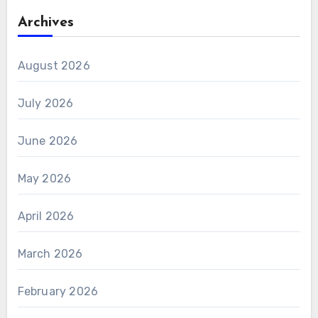
Archives
August 2026
July 2026
June 2026
May 2026
April 2026
March 2026
February 2026