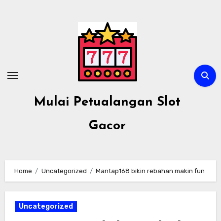
Skip
to
content
Mulai Petualangan Slot
Gacor
Home
Uncategorized
Mantap168 bikin rebahan makin fun
Uncategorized