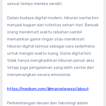
sesuai tempo mereka sendiri.
Dalam budaya digital modern, hiburan santai kini
menjadi bagian dari rutinitas sehari-hari. Banyak
orang menikmati waktu rebahan sambil
memainkan game ringan atau menikmati
hiburan digital lainnya sebagai cara sederhana
untuk mengisi waktu luang. Dunia digital kini
tidak hanya menghadirkan hiburan penuh aksi,
tetapi juga pengalaman yang lebih santai dan
menyenangkan secara emosional.
https://medium.com/@marcelayessi/about
Perkembangan desain dan teknologi dalam