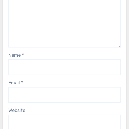
Name
*
Email
*
Website