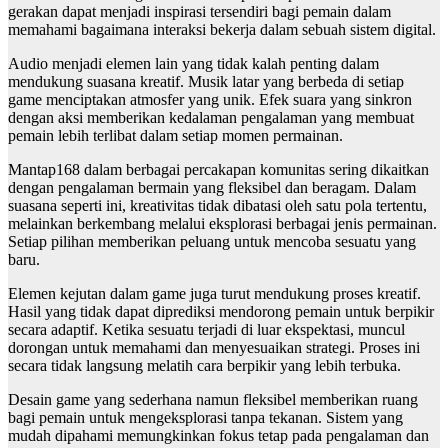
gerakan dapat menjadi inspirasi tersendiri bagi pemain dalam
memahami bagaimana interaksi bekerja dalam sebuah sistem digital.
Audio menjadi elemen lain yang tidak kalah penting dalam
mendukung suasana kreatif. Musik latar yang berbeda di setiap
game menciptakan atmosfer yang unik. Efek suara yang sinkron
dengan aksi memberikan kedalaman pengalaman yang membuat
pemain lebih terlibat dalam setiap momen permainan.
Mantap168 dalam berbagai percakapan komunitas sering dikaitkan
dengan pengalaman bermain yang fleksibel dan beragam. Dalam
suasana seperti ini, kreativitas tidak dibatasi oleh satu pola tertentu,
melainkan berkembang melalui eksplorasi berbagai jenis permainan.
Setiap pilihan memberikan peluang untuk mencoba sesuatu yang
baru.
Elemen kejutan dalam game juga turut mendukung proses kreatif.
Hasil yang tidak dapat diprediksi mendorong pemain untuk berpikir
secara adaptif. Ketika sesuatu terjadi di luar ekspektasi, muncul
dorongan untuk memahami dan menyesuaikan strategi. Proses ini
secara tidak langsung melatih cara berpikir yang lebih terbuka.
Desain game yang sederhana namun fleksibel memberikan ruang
bagi pemain untuk mengeksplorasi tanpa tekanan. Sistem yang
mudah dipahami memungkinkan fokus tetap pada pengalaman dan