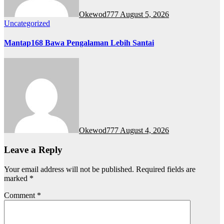
Okewod777
August 5, 2026
Uncategorized
Mantap168 Bawa Pengalaman Lebih Santai
Okewod777
August 4, 2026
Leave a Reply
Your email address will not be published.
Required fields are
marked
*
Comment
*