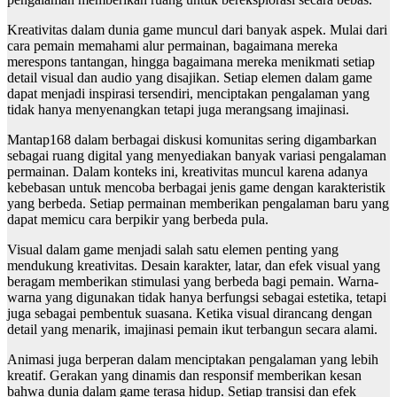
Kreativitas dalam dunia game muncul dari banyak aspek. Mulai dari
cara pemain memahami alur permainan, bagaimana mereka
merespons tantangan, hingga bagaimana mereka menikmati setiap
detail visual dan audio yang disajikan. Setiap elemen dalam game
dapat menjadi inspirasi tersendiri, menciptakan pengalaman yang
tidak hanya menyenangkan tetapi juga merangsang imajinasi.
Mantap168 dalam berbagai diskusi komunitas sering digambarkan
sebagai ruang digital yang menyediakan banyak variasi pengalaman
permainan. Dalam konteks ini, kreativitas muncul karena adanya
kebebasan untuk mencoba berbagai jenis game dengan karakteristik
yang berbeda. Setiap permainan memberikan pengalaman baru yang
dapat memicu cara berpikir yang berbeda pula.
Visual dalam game menjadi salah satu elemen penting yang
mendukung kreativitas. Desain karakter, latar, dan efek visual yang
beragam memberikan stimulasi yang berbeda bagi pemain. Warna-
warna yang digunakan tidak hanya berfungsi sebagai estetika, tetapi
juga sebagai pembentuk suasana. Ketika visual dirancang dengan
detail yang menarik, imajinasi pemain ikut terbangun secara alami.
Animasi juga berperan dalam menciptakan pengalaman yang lebih
kreatif. Gerakan yang dinamis dan responsif memberikan kesan
bahwa dunia dalam game terasa hidup. Setiap transisi dan efek