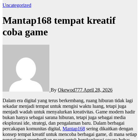
Uncategorized
Mantap168 tempat kreatif
coba game
By
Okewod777
April 28, 2026
Dalam era digital yang terus berkembang, ruang hiburan tidak lagi
sekadar menjadi tempat untuk mengisi waktu luang, tetapi juga
menjadi wadah untuk menyalurkan kreativitas. Game modern hadir
bukan hanya sebagai sarana hiburan, tetapi juga sebagai media
eksplorasi ide, strategi, dan pengalaman baru. Dalam berbagai
percakapan komunitas digital,
Mantap168
sering dikaitkan dengan
konsep tempat kreatif untuk mencoba berbagai game, di mana setiap
pengalaman memberikan ruang untuk bereksplorasi secara bebas.