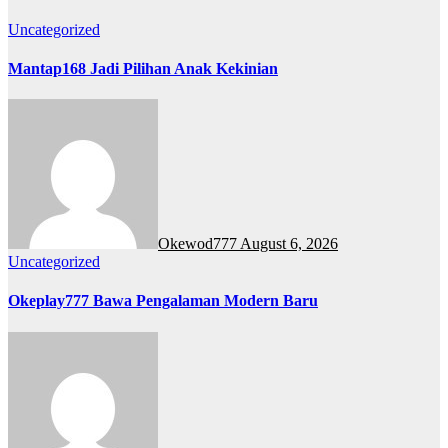
Uncategorized
Mantap168 Jadi Pilihan Anak Kekinian
Okewod777
August 6, 2026
Uncategorized
Okeplay777 Bawa Pengalaman Modern Baru