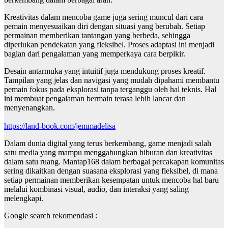
Kreativitas dalam mencoba game juga sering muncul dari cara
pemain menyesuaikan diri dengan situasi yang berubah. Setiap
permainan memberikan tantangan yang berbeda, sehingga
diperlukan pendekatan yang fleksibel. Proses adaptasi ini menjadi
bagian dari pengalaman yang memperkaya cara berpikir.
Desain antarmuka yang intuitif juga mendukung proses kreatif.
Tampilan yang jelas dan navigasi yang mudah dipahami membantu
pemain fokus pada eksplorasi tanpa terganggu oleh hal teknis. Hal
ini membuat pengalaman bermain terasa lebih lancar dan
menyenangkan.
https://land-book.com/jemmadelisa
Dalam dunia digital yang terus berkembang, game menjadi salah
satu media yang mampu menggabungkan hiburan dan kreativitas
dalam satu ruang. Mantap168 dalam berbagai percakapan komunitas
sering dikaitkan dengan suasana eksplorasi yang fleksibel, di mana
setiap permainan memberikan kesempatan untuk mencoba hal baru
melalui kombinasi visual, audio, dan interaksi yang saling
melengkapi.
Google search rekomendasi :