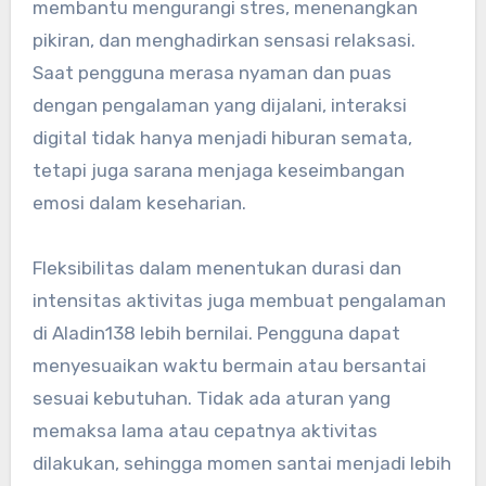
membantu mengurangi stres, menenangkan
pikiran, dan menghadirkan sensasi relaksasi.
Saat pengguna merasa nyaman dan puas
dengan pengalaman yang dijalani, interaksi
digital tidak hanya menjadi hiburan semata,
tetapi juga sarana menjaga keseimbangan
emosi dalam keseharian.
Fleksibilitas dalam menentukan durasi dan
intensitas aktivitas juga membuat pengalaman
di Aladin138 lebih bernilai. Pengguna dapat
menyesuaikan waktu bermain atau bersantai
sesuai kebutuhan. Tidak ada aturan yang
memaksa lama atau cepatnya aktivitas
dilakukan, sehingga momen santai menjadi lebih