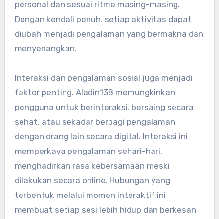
personal dan sesuai ritme masing-masing.
Dengan kendali penuh, setiap aktivitas dapat
diubah menjadi pengalaman yang bermakna dan
menyenangkan.
Interaksi dan pengalaman sosial juga menjadi
faktor penting. Aladin138 memungkinkan
pengguna untuk berinteraksi, bersaing secara
sehat, atau sekadar berbagi pengalaman
dengan orang lain secara digital. Interaksi ini
memperkaya pengalaman sehari-hari,
menghadirkan rasa kebersamaan meski
dilakukan secara online. Hubungan yang
terbentuk melalui momen interaktif ini
membuat setiap sesi lebih hidup dan berkesan.