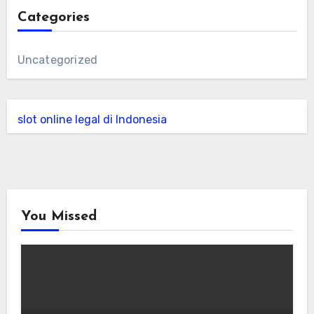
Categories
Uncategorized
slot online legal di Indonesia
You Missed