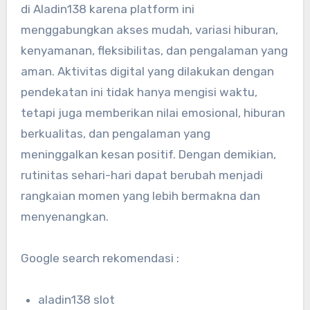
di Aladin138 karena platform ini
menggabungkan akses mudah, variasi hiburan,
kenyamanan, fleksibilitas, dan pengalaman yang
aman. Aktivitas digital yang dilakukan dengan
pendekatan ini tidak hanya mengisi waktu,
tetapi juga memberikan nilai emosional, hiburan
berkualitas, dan pengalaman yang
meninggalkan kesan positif. Dengan demikian,
rutinitas sehari-hari dapat berubah menjadi
rangkaian momen yang lebih bermakna dan
menyenangkan.
Google search rekomendasi :
aladin138 slot