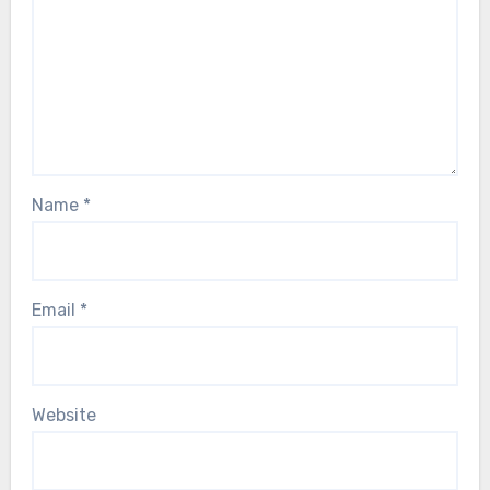
Name
*
Email
*
Website