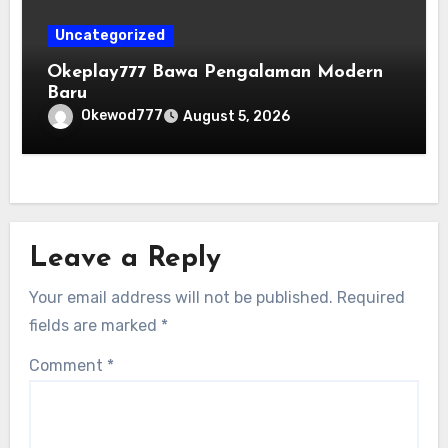
Uncategorized
Okeplay777 Bawa Pengalaman Modern
Baru
Okewod777
August 5, 2026
Leave a Reply
Your email address will not be published.
Required
fields are marked
*
Comment
*