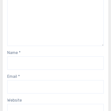
Name
*
Email
*
Website