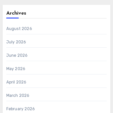
Archives
August 2026
July 2026
June 2026
May 2026
April 2026
March 2026
February 2026