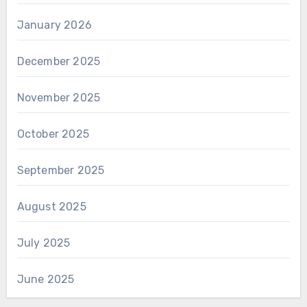
January 2026
December 2025
November 2025
October 2025
September 2025
August 2025
July 2025
June 2025