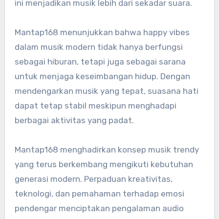
ini menjadikan musik lebih dari sekadar suara.
Mantap168 menunjukkan bahwa happy vibes
dalam musik modern tidak hanya berfungsi
sebagai hiburan, tetapi juga sebagai sarana
untuk menjaga keseimbangan hidup. Dengan
mendengarkan musik yang tepat, suasana hati
dapat tetap stabil meskipun menghadapi
berbagai aktivitas yang padat.
Mantap168 menghadirkan konsep musik trendy
yang terus berkembang mengikuti kebutuhan
generasi modern. Perpaduan kreativitas,
teknologi, dan pemahaman terhadap emosi
pendengar menciptakan pengalaman audio