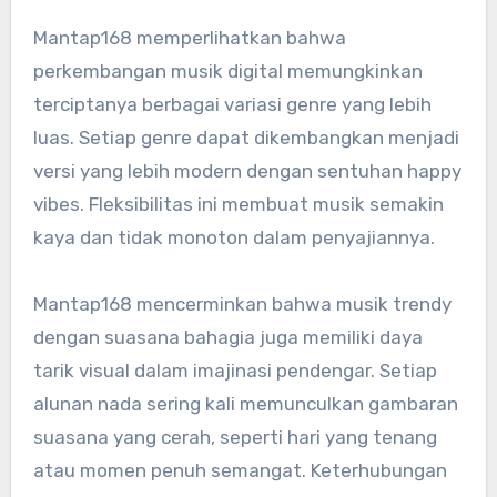
Mantap168 memperlihatkan bahwa
perkembangan musik digital memungkinkan
terciptanya berbagai variasi genre yang lebih
luas. Setiap genre dapat dikembangkan menjadi
versi yang lebih modern dengan sentuhan happy
vibes. Fleksibilitas ini membuat musik semakin
kaya dan tidak monoton dalam penyajiannya.
Mantap168 mencerminkan bahwa musik trendy
dengan suasana bahagia juga memiliki daya
tarik visual dalam imajinasi pendengar. Setiap
alunan nada sering kali memunculkan gambaran
suasana yang cerah, seperti hari yang tenang
atau momen penuh semangat. Keterhubungan