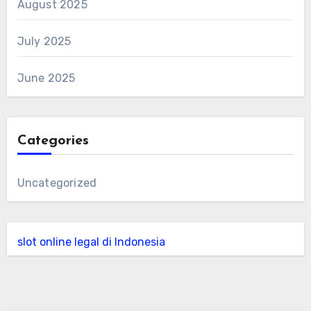
August 2025
July 2025
June 2025
Categories
Uncategorized
slot online legal di Indonesia