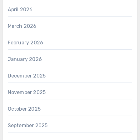
April 2026
March 2026
February 2026
January 2026
December 2025
November 2025
October 2025
September 2025