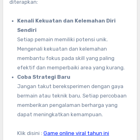
diterapkan:
Kenali Kekuatan dan Kelemahan Diri
Sendiri
Setiap pemain memiliki potensi unik.
Mengenali kekuatan dan kelemahan
membantu fokus pada skill yang paling
efektif dan memperbaiki area yang kurang.
Coba Strategi Baru
Jangan takut bereksperimen dengan gaya
bermain atau teknik baru. Setiap percobaan
memberikan pengalaman berharga yang
dapat meningkatkan kemampuan.
Klik disini :
Game online viral tahun ini