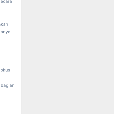
secara
akan
uanya
fokus
 bagian