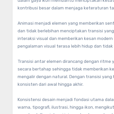
dalam gaya ikon membantu menciptakan kesatuan
kontribusi besar dalam menjaga keteraturan ta
Animasi menjadi elemen yang memberikan sent
dan tidak berlebihan menciptakan transisi ya
interaksi visual dan memberikan kesan mode
pengalaman visual terasa lebih hidup dan tidak 
Transisi antar elemen dirancang dengan ritme 
secara bertahap sehingga tidak memberikan kes
mengalir dengan natural. Dengan transisi yang
konsisten dari awal hingga akhir.
Konsistensi desain menjadi fondasi utama dal
warna, tipografi, ilustrasi, hingga ikon, mengi