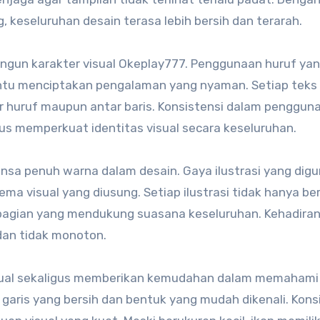
keseluruhan desain terasa lebih bersih dan terarah.
ngun karakter visual Okeplay777. Penggunaan huruf ya
tu menciptakan pengalaman yang nyaman. Setiap teks
r huruf maupun antar baris. Konsistensi dalam penggun
gus memperkuat identitas visual secara keseluruhan.
nsa penuh warna dalam desain. Gaya ilustrasi yang dig
tema visual yang diusung. Setiap ilustrasi tidak hanya be
i bagian yang mendukung suasana keseluruhan. Kehadira
 dan tidak monoton.
isual sekaligus memberikan kemudahan dalam memahami
garis yang bersih dan bentuk yang mudah dikenali. Kons