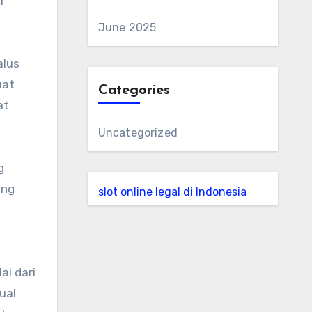
i
June 2025
alus
uat
Categories
at
Uncategorized
g
ang
slot online legal di Indonesia
ai dari
ual