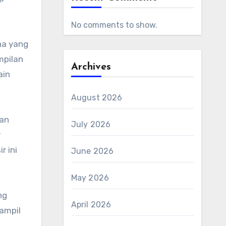
No comments to show.
na yang
mpilan
Archives
ain
August 2026
kan
July 2026
r
r ini
June 2026
May 2026
ng
April 2026
ampil
n