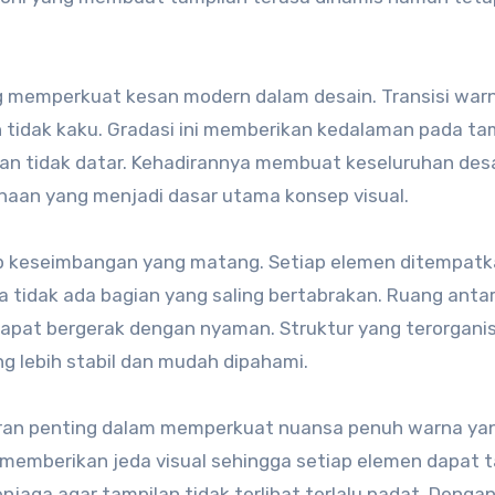
 memperkuat kesan modern dalam desain. Transisi war
 tidak kaku. Gradasi ini memberikan kedalaman pada ta
 dan tidak datar. Kehadirannya membuat keseluruhan des
naan yang menjadi dasar utama konsep visual.
sip keseimbangan yang matang. Setiap elemen ditempat
ga tidak ada bagian yang saling bertabrakan. Ruang anta
apat bergerak dengan nyaman. Struktur yang terorganisi
 lebih stabil dan mudah dipahami.
eran penting dalam memperkuat nuansa penuh warna ya
memberikan jeda visual sehingga setiap elemen dapat t
enjaga agar tampilan tidak terlihat terlalu padat. Denga