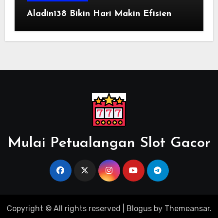
Aladin138 Bikin Hari Makin Efisien
Mulai Petualangan Slot Gacor
Copyright © All rights reserved
|
Blogus
by
Themeansar
.