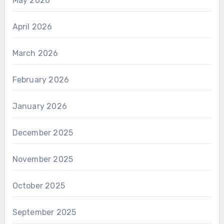
May 2026
April 2026
March 2026
February 2026
January 2026
December 2025
November 2025
October 2025
September 2025