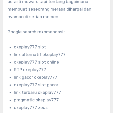
berarti mewah, tapi tentang bagaimana
membuat seseorang merasa dihargai dan
nyaman di setiap momen.
Google search rekomendasi :
okeplay777 slot
link alternatif okeplay777
okeplay777 slot online
RTP okeplay777
link gacor okeplay777
okeplay777 slot gacor
link terbaru okeplay777
pragmatic okeplay777
okeplay777 zeus