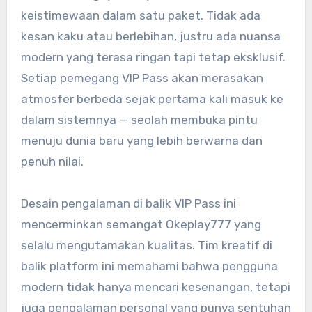
keistimewaan dalam satu paket. Tidak ada
kesan kaku atau berlebihan, justru ada nuansa
modern yang terasa ringan tapi tetap eksklusif.
Setiap pemegang VIP Pass akan merasakan
atmosfer berbeda sejak pertama kali masuk ke
dalam sistemnya — seolah membuka pintu
menuju dunia baru yang lebih berwarna dan
penuh nilai.
Desain pengalaman di balik VIP Pass ini
mencerminkan semangat Okeplay777 yang
selalu mengutamakan kualitas. Tim kreatif di
balik platform ini memahami bahwa pengguna
modern tidak hanya mencari kesenangan, tetapi
juga pengalaman personal yang punya sentuhan