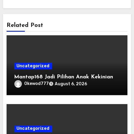
Related Post
Uncategorized
Mantap168 Jadi Pilihan Anak Kekinian
Okewod777
August 6, 2026
Uncategorized