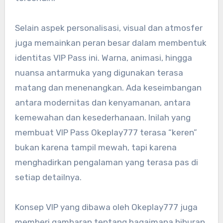
Selain aspek personalisasi, visual dan atmosfer
juga memainkan peran besar dalam membentuk
identitas VIP Pass ini. Warna, animasi, hingga
nuansa antarmuka yang digunakan terasa
matang dan menenangkan. Ada keseimbangan
antara modernitas dan kenyamanan, antara
kemewahan dan kesederhanaan. Inilah yang
membuat VIP Pass Okeplay777 terasa “keren”
bukan karena tampil mewah, tapi karena
menghadirkan pengalaman yang terasa pas di
setiap detailnya.
Konsep VIP yang dibawa oleh Okeplay777 juga
memberi gambaran tentang bagaimana hiburan