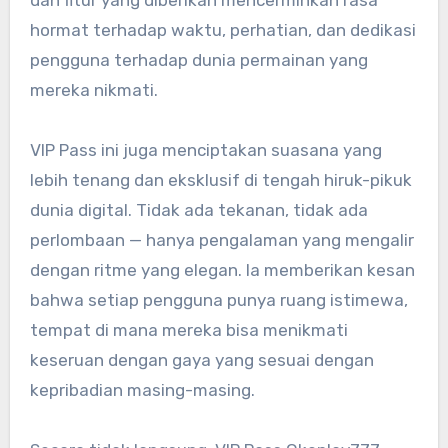
dan fitur yang diberikan mencerminkan rasa
hormat terhadap waktu, perhatian, dan dedikasi
pengguna terhadap dunia permainan yang
mereka nikmati.
VIP Pass ini juga menciptakan suasana yang
lebih tenang dan eksklusif di tengah hiruk-pikuk
dunia digital. Tidak ada tekanan, tidak ada
perlombaan — hanya pengalaman yang mengalir
dengan ritme yang elegan. Ia memberikan kesan
bahwa setiap pengguna punya ruang istimewa,
tempat di mana mereka bisa menikmati
keseruan dengan gaya yang sesuai dengan
kepribadian masing-masing.