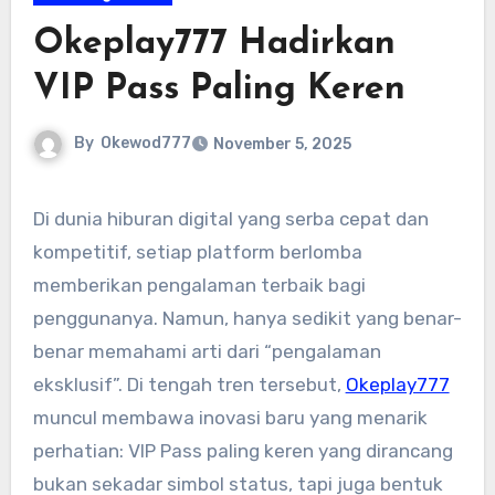
Okeplay777 Hadirkan
VIP Pass Paling Keren
By
Okewod777
November 5, 2025
Di dunia hiburan digital yang serba cepat dan
kompetitif, setiap platform berlomba
memberikan pengalaman terbaik bagi
penggunanya. Namun, hanya sedikit yang benar-
benar memahami arti dari “pengalaman
eksklusif”. Di tengah tren tersebut,
Okeplay777
muncul membawa inovasi baru yang menarik
perhatian: VIP Pass paling keren yang dirancang
bukan sekadar simbol status, tapi juga bentuk