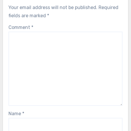
Your email address will not be published.
Required
fields are marked
*
Comment
*
Name
*