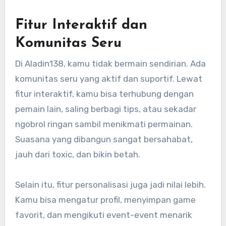
Fitur Interaktif dan
Komunitas Seru
Di Aladin138, kamu tidak bermain sendirian. Ada
komunitas seru yang aktif dan suportif. Lewat
fitur interaktif, kamu bisa terhubung dengan
pemain lain, saling berbagi tips, atau sekadar
ngobrol ringan sambil menikmati permainan.
Suasana yang dibangun sangat bersahabat,
jauh dari toxic, dan bikin betah.
Selain itu, fitur personalisasi juga jadi nilai lebih.
Kamu bisa mengatur profil, menyimpan game
favorit, dan mengikuti event-event menarik