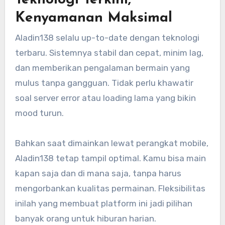
Kenyamanan Maksimal
Aladin138 selalu up-to-date dengan teknologi
terbaru. Sistemnya stabil dan cepat, minim lag,
dan memberikan pengalaman bermain yang
mulus tanpa gangguan. Tidak perlu khawatir
soal server error atau loading lama yang bikin
mood turun.
Bahkan saat dimainkan lewat perangkat mobile,
Aladin138 tetap tampil optimal. Kamu bisa main
kapan saja dan di mana saja, tanpa harus
mengorbankan kualitas permainan. Fleksibilitas
inilah yang membuat platform ini jadi pilihan
banyak orang untuk hiburan harian.