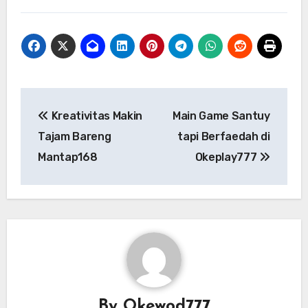
Post
Kreativitas Makin
Main Game Santuy
navigation
Tajam Bareng
tapi Berfaedah di
Mantap168
Okeplay777
By
Okewod777