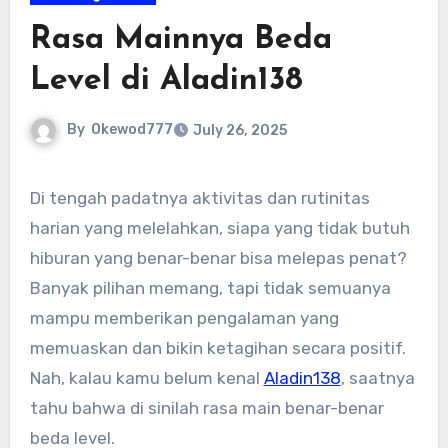
Rasa Mainnya Beda
Level di Aladin138
By
Okewod777
July 26, 2025
Di tengah padatnya aktivitas dan rutinitas
harian yang melelahkan, siapa yang tidak butuh
hiburan yang benar-benar bisa melepas penat?
Banyak pilihan memang, tapi tidak semuanya
mampu memberikan pengalaman yang
memuaskan dan bikin ketagihan secara positif.
Nah, kalau kamu belum kenal
Aladin138
, saatnya
tahu bahwa di sinilah rasa main benar-benar
beda level.