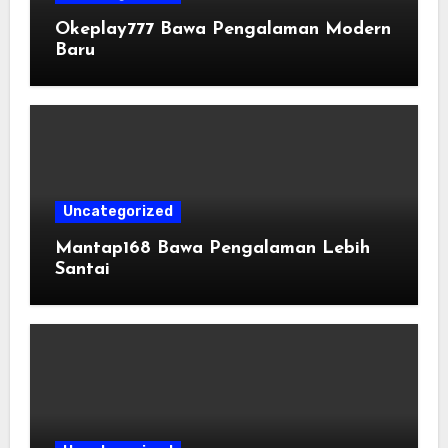
Okeplay777 Bawa Pengalaman Modern
Baru
Uncategorized
Mantap168 Bawa Pengalaman Lebih
Santai