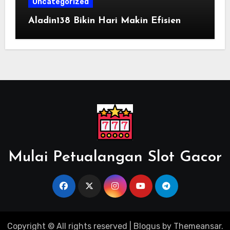
Uncategorized
Aladin138 Bikin Hari Makin Efisien
Mulai Petualangan Slot Gacor
Copyright © All rights reserved
|
Blogus
by
Themeansar
.