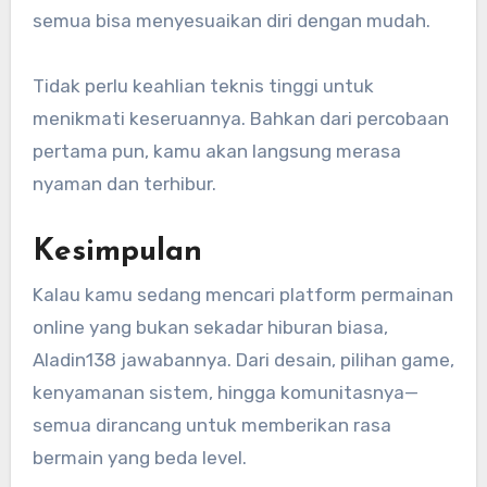
semua bisa menyesuaikan diri dengan mudah.
Tidak perlu keahlian teknis tinggi untuk
menikmati keseruannya. Bahkan dari percobaan
pertama pun, kamu akan langsung merasa
nyaman dan terhibur.
Kesimpulan
Kalau kamu sedang mencari platform permainan
online yang bukan sekadar hiburan biasa,
Aladin138 jawabannya. Dari desain, pilihan game,
kenyamanan sistem, hingga komunitasnya—
semua dirancang untuk memberikan rasa
bermain yang beda level.