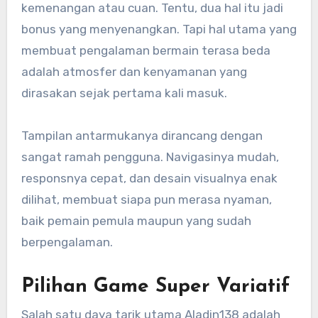
kemenangan atau cuan. Tentu, dua hal itu jadi
bonus yang menyenangkan. Tapi hal utama yang
membuat pengalaman bermain terasa beda
adalah atmosfer dan kenyamanan yang
dirasakan sejak pertama kali masuk.
Tampilan antarmukanya dirancang dengan
sangat ramah pengguna. Navigasinya mudah,
responsnya cepat, dan desain visualnya enak
dilihat, membuat siapa pun merasa nyaman,
baik pemain pemula maupun yang sudah
berpengalaman.
Pilihan Game Super Variatif
Salah satu daya tarik utama Aladin138 adalah