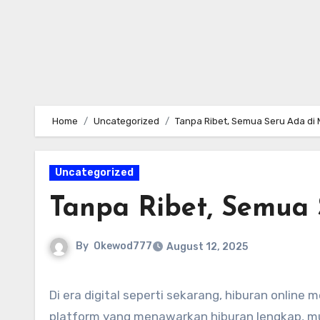
Home
Uncategorized
Tanpa Ribet, Semua Seru Ada di
Uncategorized
Tanpa Ribet, Semua
By
Okewod777
August 12, 2025
Di era digital seperti sekarang, hiburan online menjadi pilihan banyak orang untuk melepas penat. Salah satu
platform yang menawarkan hiburan lengkap, mu