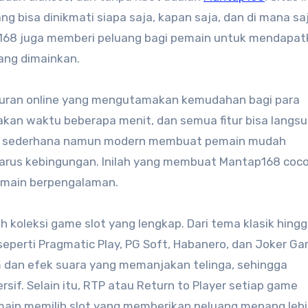
g bisa dinikmati siapa saja, kapan saja, dan di mana saj
68 juga memberi peluang bagi pemain untuk mendapat
ang dimainkan.
iburan online yang mengutamakan kemudahan bagi para
an waktu beberapa menit, dan semua fitur bisa langs
yang sederhana namun modern membuat pemain mudah
arus kebingungan. Inilah yang membuat Mantap168 coc
emain berpengalaman.
koleksi game slot yang lengkap. Dari tema klasik hing
eperti Pragmatic Play, PG Soft, Habanero, dan Joker Ga
am dan efek suara yang memanjakan telinga, sehingga
sif. Selain itu, RTP atau Return to Player setiap game
ain memilih slot yang memberikan peluang menang lebi