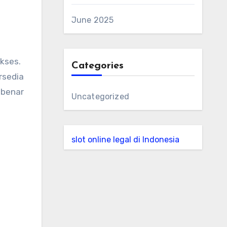
June 2025
kses.
Categories
rsedia
-benar
Uncategorized
slot online legal di Indonesia