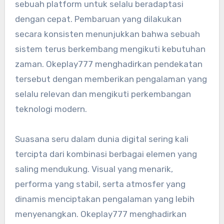
sebuah platform untuk selalu beradaptasi
dengan cepat. Pembaruan yang dilakukan
secara konsisten menunjukkan bahwa sebuah
sistem terus berkembang mengikuti kebutuhan
zaman. Okeplay777 menghadirkan pendekatan
tersebut dengan memberikan pengalaman yang
selalu relevan dan mengikuti perkembangan
teknologi modern.
Suasana seru dalam dunia digital sering kali
tercipta dari kombinasi berbagai elemen yang
saling mendukung. Visual yang menarik,
performa yang stabil, serta atmosfer yang
dinamis menciptakan pengalaman yang lebih
menyenangkan. Okeplay777 menghadirkan