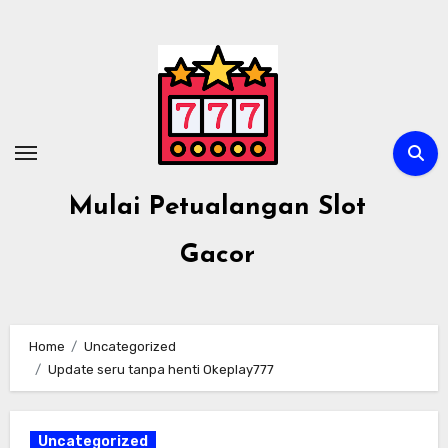
Skip
to
content
Mulai Petualangan Slot
Gacor
Home
Uncategorized
Update seru tanpa henti Okeplay777
Uncategorized