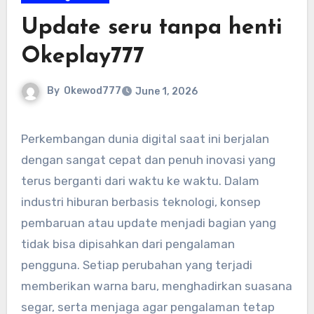
Update seru tanpa henti
Okeplay777
By
Okewod777
June 1, 2026
Perkembangan dunia digital saat ini berjalan
dengan sangat cepat dan penuh inovasi yang
terus berganti dari waktu ke waktu. Dalam
industri hiburan berbasis teknologi, konsep
pembaruan atau update menjadi bagian yang
tidak bisa dipisahkan dari pengalaman
pengguna. Setiap perubahan yang terjadi
memberikan warna baru, menghadirkan suasana
segar, serta menjaga agar pengalaman tetap