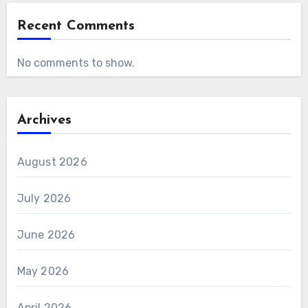
Recent Comments
No comments to show.
Archives
August 2026
July 2026
June 2026
May 2026
April 2026