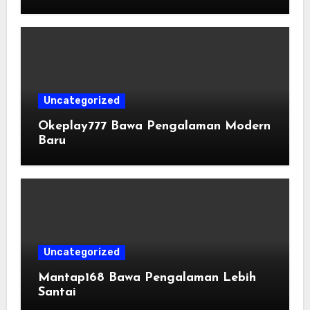
Uncategorized
Okeplay777 Bawa Pengalaman Modern
Baru
Uncategorized
Mantap168 Bawa Pengalaman Lebih
Santai