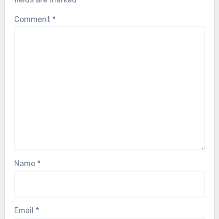
Comment
*
Name
*
Email
*