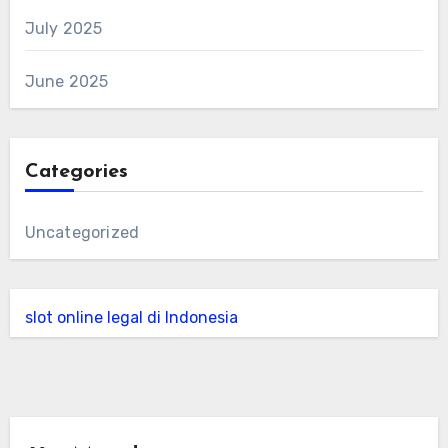
July 2025
June 2025
Categories
Uncategorized
slot online legal di Indonesia