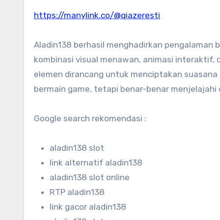
https://manylink.co/@qiazeresti
Aladin138 berhasil menghadirkan pengalaman b
kombinasi visual menawan, animasi interaktif, 
elemen dirancang untuk menciptakan suasana 
bermain game, tetapi benar-benar menjelajahi d
Google search rekomendasi :
aladin138 slot
link alternatif aladin138
aladin138 slot online
RTP aladin138
link gacor aladin138