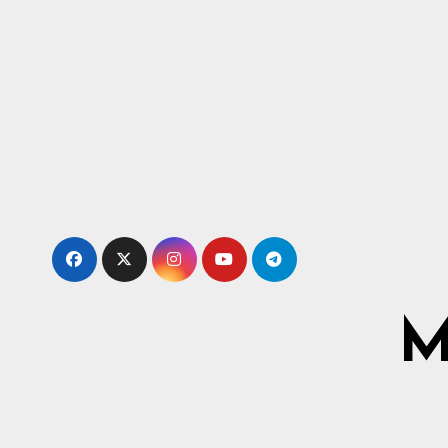
Skip
to
content
M