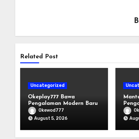
Related Post
Uncategorized
Uncat
Okeplay777 Bawa
Mant
Pengalaman Modern Baru
Penga
Okewod777
O
August 5, 2026
Augu