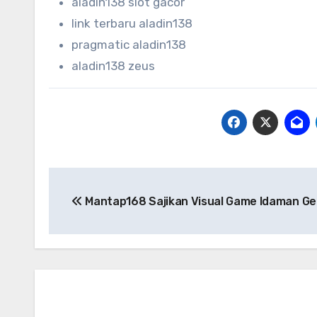
aladin138 slot gacor
link terbaru aladin138
pragmatic aladin138
aladin138 zeus
Post
Mantap168 Sajikan Visual Game Idaman Ge
navigation