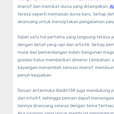
imersif dan memikat dunia yang ditampilkan.
A
terasa seperti memasuki dunia baru. Setiap deta
dirancang untuk menciptakan pengalaman yang
Salah satu hal pertama yang langsung terasa ad
dengan detail yang rapi dan artistik. Setiap p
mulai dari pemandangan indah, bangunan megah
gradasi halus memberikan dimensi tambahan, se
bayangan menambah sensasi imersif, membuat 
penuh keajaiban.
Desain antarmuka Aladin138 juga mendukung pen
dan intuitif, sehingga pemain dapat menavigasi
lainnya dirancang selaras dengan tema fantas
Alur navigasi yang lancar membuat pengalaman