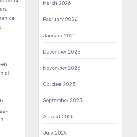
March 2026
an,
nan ke
February 2026
s
January 2026
December 2025
men
November 2025
n di
October 2025
ah
September 2025
nggu
August 2025
an
July 2025