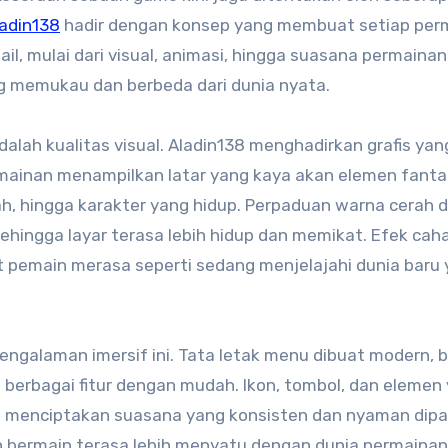
ladin138
hadir dengan konsep yang membuat setiap per
il, mulai dari visual, animasi, hingga suasana permainan
 memukau dan berbeda dari dunia nyata.
alah kualitas visual. Aladin138 menghadirkan grafis ya
ermainan menampilkan latar yang kaya akan elemen fantas
, hingga karakter yang hidup. Perpaduan warna cerah 
hingga layar terasa lebih hidup dan memikat. Efek cah
pemain merasa seperti sedang menjelajahi dunia baru
galaman imersif ini. Tata letak menu dibuat modern, b
 berbagai fitur dengan mudah. Ikon, tombol, dan elemen 
i, menciptakan suasana yang konsisten dan nyaman dip
 bermain terasa lebih menyatu dengan dunia permainan