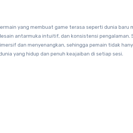
ermain yang membuat game terasa seperti dunia baru m
desain antarmuka intuitif, dan konsistensi pengalaman. 
imersif dan menyenangkan, sehingga pemain tidak han
unia yang hidup dan penuh keajaiban di setiap sesi.