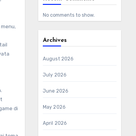
No comments to show.
r menu,
Archives
ail
yata
August 2026
July 2026
.
June 2026
t
May 2026
game di
April 2026
gai tema