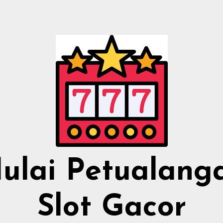
ulai Petualang
Slot Gacor