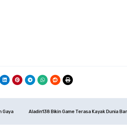
h Gaya
Aladin138 Bikin Game Terasa Kayak Dunia Ba