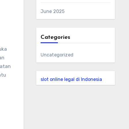
June 2025
Categories
uka
Uncategorized
an
katan
atu
slot online legal di Indonesia