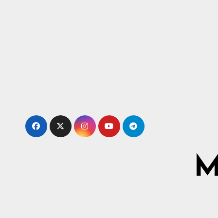
Skip
to
content
M