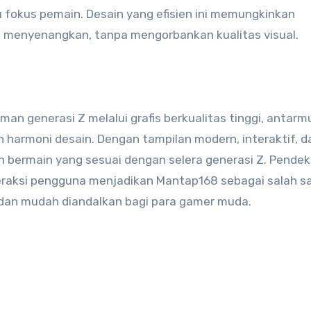
u fokus pemain. Desain yang efisien ini memungkinkan
 menyenangkan, tanpa mengorbankan kualitas visual.
an generasi Z melalui grafis berkualitas tinggi, antarm
dan harmoni desain. Dengan tampilan modern, interaktif, d
 bermain yang sesuai dengan selera generasi Z. Pende
eraksi pengguna menjadikan Mantap168 sebagai salah s
, dan mudah diandalkan bagi para gamer muda.