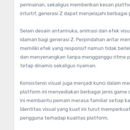
permainan, sekaligus memberikan kesan platf
intuitif, generasi Z dapat menjelajahi berbag
Selain desain antarmuka, animasi dan efek vi
idaman bagi generasi Z. Perpindahan antar menu
memiliki efek yang responsif namun tidak berle
dan menyenangkan tanpa mengganggu ritme p
tetap dinamis sekaligus nyaman.
Konsistensi visual juga menjadi kunci dalam
platform ini menyediakan berbagai jenis game 
ini membantu pemain merasa familiar setiap kal
Identitas visual yang kuat ini turut memperkua
pengguna terhadap kualitas platform.