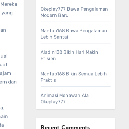
Okeplay777 Bawa Pengalaman
 yang
Modern Baru
man
Mantap168 Bawa Pengalaman
Lebih Santai
Aladin138 Bikin Hari Makin
sual
Efisien
buat
tajam
Mantap168 Bikin Semua Lebih
Praktis
dern dan
Animasi Menawan Ala
Okeplay777
a.
main
da
Recent Comments