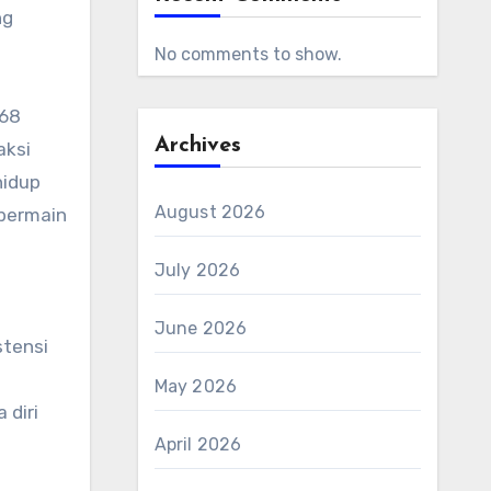
ng
No comments to show.
168
Archives
aksi
hidup
August 2026
bermain
July 2026
June 2026
stensi
May 2026
 diri
April 2026