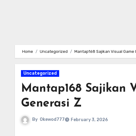
Home
Uncategorized
Mantap168 Sajikan Visual Game 
Uncategorized
Mantap168 Sajikan 
Generasi Z
By
Okewod777
February 3, 2026