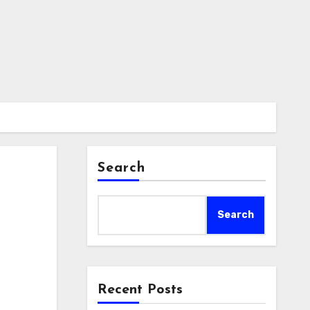
Search
Search
Recent Posts