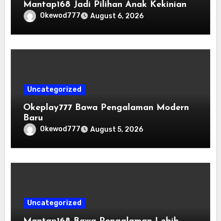
Mantap168 Jadi Pilihan Anak Kekinian
Okewod777
August 6, 2026
Uncategorized
Okeplay777 Bawa Pengalaman Modern
Baru
Okewod777
August 5, 2026
Uncategorized