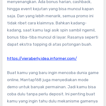
menyenangkan. Ada bonus harian, cashback,
hingga event kejutan yang bisa muncul kapan
saja. Dan yang lebih menarik, semua promo ini
tidak ribet cara klaimnya. Bahkan kadang-
kadang, saat kamu lagi asik spin sambil ngemil,
bonus tiba-tiba muncul di layar. Rasanya seperti
dapat ekstra topping di atas potongan buah.
https://vieraberly.idea.informer.com/
Buat kamu yang baru ingin mencoba dunia game
online, Mantap168 juga menyediakan mode
demo untuk banyak permainan. Jadi kamu bisa
coba dulu tanpa perlu deposit. Ini penting buat
kamu yang ingin tahu dulu mekanisme gamenya