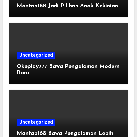
Mantap168 Jadi Pilihan Anak Kekinian
Uncategorized
Okeplay777 Bawa Pengalaman Modern
Baru
Uncategorized
Mantap168 Bawa Pengalaman Lebih