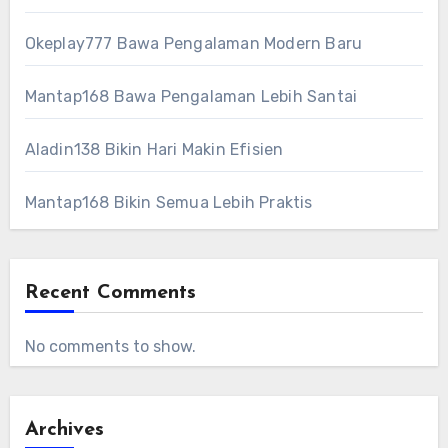
Okeplay777 Bawa Pengalaman Modern Baru
Mantap168 Bawa Pengalaman Lebih Santai
Aladin138 Bikin Hari Makin Efisien
Mantap168 Bikin Semua Lebih Praktis
Recent Comments
No comments to show.
Archives